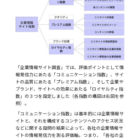
「企業情報サイト調査」では、評価ポイントとして情
報発信力にあたる「コミュニケーション指数」、サイ
トの品質にあたる「プレミアム指数」、そして企業や
ブランド、サイトへの効果にあたる「ロイヤルティ指
数」の３つを設定しました（各指数の構図は右図を参
照）。
「コミュニケーション指数」は基本的には企業情報サ
イトと、それを構成するコンテンツへのアクセス状況
などに関する設問の結果によって、各社の企業情報サ
イトの情報発信力を測る評価軸。つまり、「各社の企