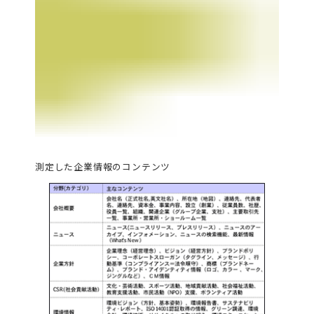
測定した企業情報のコンテンツ