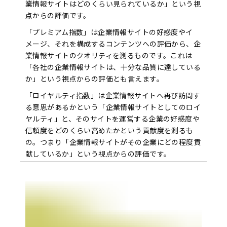
業情報サイトはどのくらい見られているか」という視
点からの評価です。
「プレミアム指数」は企業情報サイトの好感度やイ
メージ、それを構成するコンテンツへの評価から、企
業情報サイトのクオリティを測るものです。これは
「各社の企業情報サイトは、十分な品質に達している
か」という視点からの評価とも言えます。
「ロイヤルティ指数」は企業情報サイトへ再び訪問す
る意思があるかという「企業情報サイトとしてのロイ
ヤルティ」と、そのサイトを運営する企業の好感度や
信頼度をどのくらい高めたかという貢献度を測るも
の。つまり「企業情報サイトがその企業にどの程度貢
献しているか」という視点からの評価です。