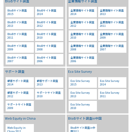
BtoBサイト調査
企業情報サイト調査
BtoBサイト調査
BtoBサイト調査
企業情報サイト調査
企業情報サイト調査
2015
2014
2014
2013
BtoBサイト調査
BtoBサイト調査
企業情報サイト調査
企業情報サイト調査
2013
2012
2012
2011
BtoBサイト調査
BtoBサイト調査
企業情報サイト調査
企業情報サイト調査
2011
2010
2010
2009
BtoBサイト調査
BtoBサイト調査
企業情報サイト調査
企業情報サイト調査
2009
2008
2008
2007
BtoBサイト調査
BtoBサイト調査
企業情報サイト調査
2007
2006
2006
サポート調査
Eco Site Survey
顧客サポート調査
顧客サポート調査
Eco Site Survey
Eco Site Survey
2014
2013
2015
2014
顧客サポート調査
サポートサイト調査
Eco Site Survey
Eco Site Survey
2012
2010
2013
2011
サポートサイト調査
Eco Site Survey
2009
2010
Web Equity in China
BtoBサイト調査in中国
Web Equity in
BtoBサイト調査in中
China 2011
国2011