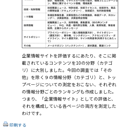
企業情報サイトを評価するにあたり、そこに掲
載されているコンテンツを10の分野（カテゴ
リ）に大別しました。今回の調査では「その
他」を除く９の情報分野（カテゴリ）と、トッ
プページについての測定をおこない、それぞれ
の情報分野ごとのランキングも作成しました。
つまり、「企業情報サイト」としての評価と、
それを構成している各ページの両方を測定した
わけです。
印刷する