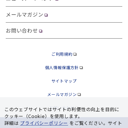
メールマガジン
お問い合わせ
ご利用規約
個人情報保護方針
サイトマップ
メールマガジン
お問い合わせ
このウェブサイトではサイトの利便性の向上を⽬的に
クッキー（Cookie）を使⽤します。
詳細は
プライバシーポリシー
をご覧ください。サイト