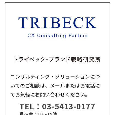
コンサルティング・ソリューションにつ
いてのご相談は、メールまたはお電話に
てお気軽にお問い合わせください。
TEL：
03-5413-0177
月〜金：10〜19時