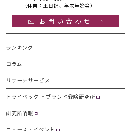
（休業：土日祝、年末年始等）
お問い合わせ
ランキング
コラム
リサーチサービス
トライベック ・ブランド戦略研究所
研究所情報
ニュース・イベント