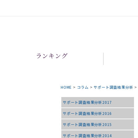
ランキング
HOME
>
コラム
>
サポート調査結果分析
サポート調査結果分析2017
サポート調査結果分析2016
サポート調査結果分析2015
サポート調査結果分析2014