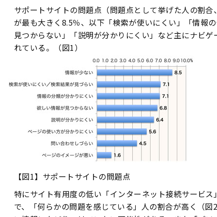
サポートサイトの問題点（問題点として挙げた人の割合
が最も大きく8.5％、以下「検索が使いにくい」「情報
見つからない」「説明が分かりにくい」など主にナビゲ
れている。（図1）
【図1】サポートサイトの問題点
特にサイト有用度の低い「インターネット接続サービス
で、「何らかの問題を感じている」人の割合が高く（図