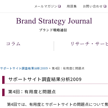
メールマガジン
用語集
お問い合わせ
コラム
リサーチ・サー
>
サポートサイト調査結果分析2009
>
第4回：有用度と問題点
サポートサイト調査結果分析2009
第4回：有用度と問題点
第4回では、有用度とサポートサイトの問題点について