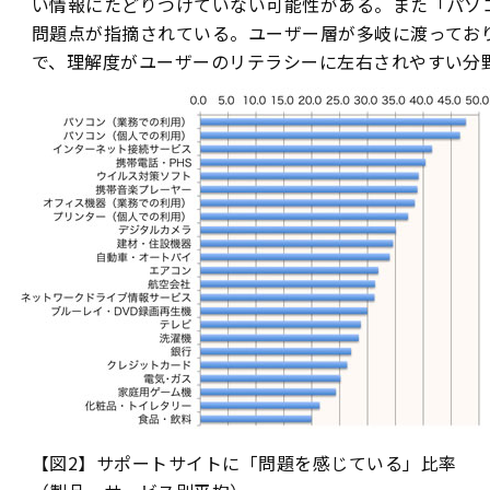
い情報にたどりつけていない可能性がある。また「パソ
問題点が指摘されている。ユーザー層が多岐に渡ってお
で、理解度がユーザーのリテラシーに左右されやすい分
【図2】サポートサイトに「問題を感じている」比率