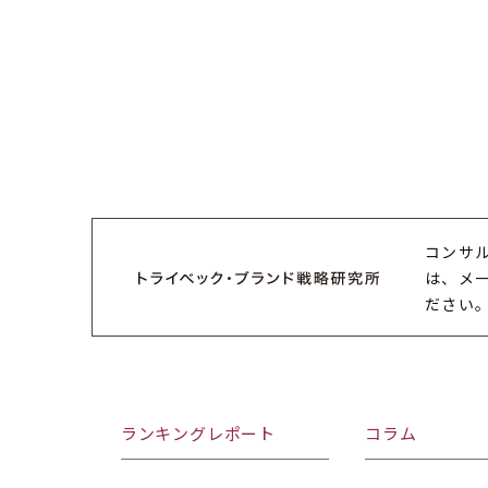
コンサ
は、メ
ださい
ランキングレポート
コラム