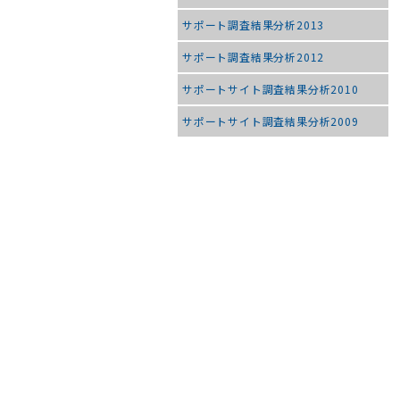
サポート調査結果分析2013
サポート調査結果分析2012
サポートサイト調査結果分析2010
サポートサイト調査結果分析2009