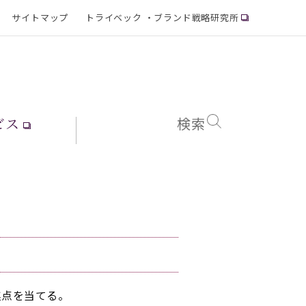
サイトマップ
トライベック ・ブランド戦略研究所
ビス
検索
焦点を当てる。