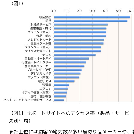
（図1）
【図1】サポートサイトへのアクセス率（製品・サービ
ス別平均）
また上位には顧客の絶対数が多い最寄り品メーカーや、