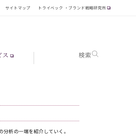
サイトマップ
トライベック ・ブランド戦略研究所
ビス
検索
果の分析の一端を紹介していく。