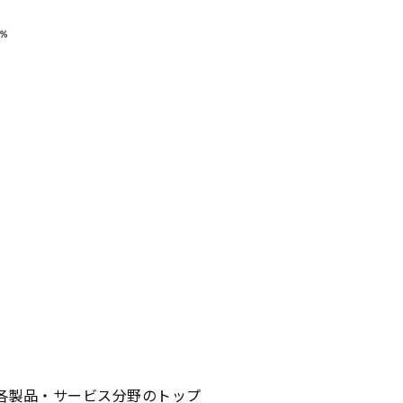
各製品・サービス分野のトップ