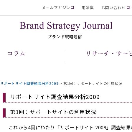
メールマガジン
用語集
お問い合わせ
コラム
リサーチ・サー
>
サポートサイト調査結果分析2009
>
第1回：サポートサイトの利用状況
サポートサイト調査結果分析2009
第1回：サポートサイトの利用状況
これから4回にわたり「サポートサイト 2009」調査結