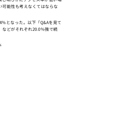
い可能性も考えなくてはならな
4％となった。以下「Q&Aを見て
などがそれぞれ20.0％強で続