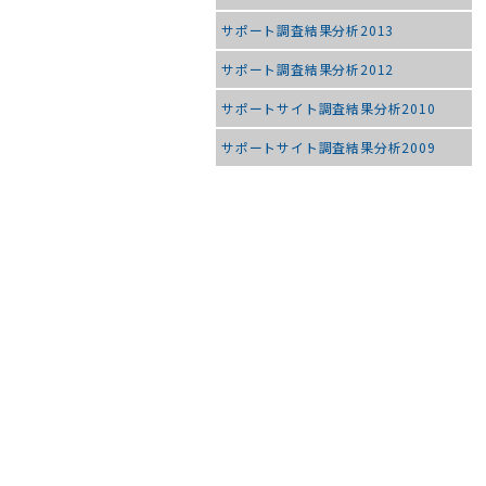
サポート調査結果分析2013
サポート調査結果分析2012
サポートサイト調査結果分析2010
サポートサイト調査結果分析2009