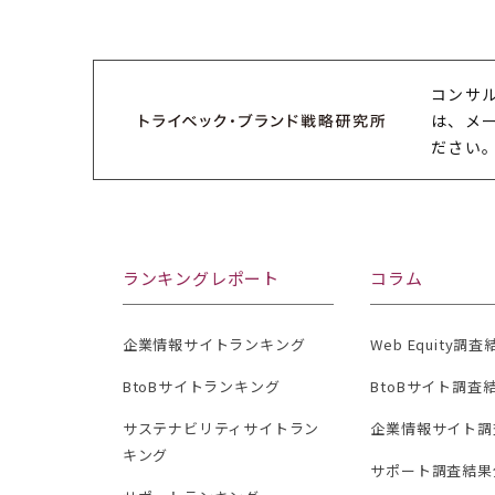
コンサ
は、メ
ださい
ランキングレポート
コラム
企業情報サイトランキング
Web Equity調
BtoBサイトランキング
BtoBサイト調査
サステナビリティサイトラン
企業情報サイト調
キング
サポート調査結果