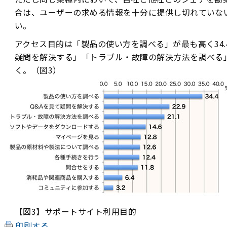
合は、ユーザーの求める情報を十分に提供し切れていな
い。
アクセス目的は「製品の使い方を調べる」が最も高く34.
疑問を解決する」「トラブル・故障の解決方法を調べる」
く。（図3）
【図3】サポートサイト利用目的
印刷する