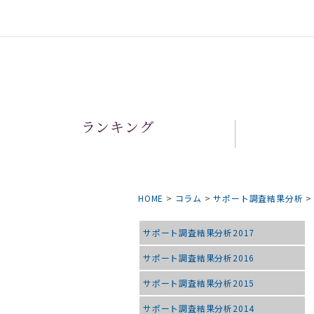
ランキング
HOME
>
コラム
>
サポート調査結果分析
サポート調査結果分析2017
サポート調査結果分析2016
サポート調査結果分析2015
サポート調査結果分析2014