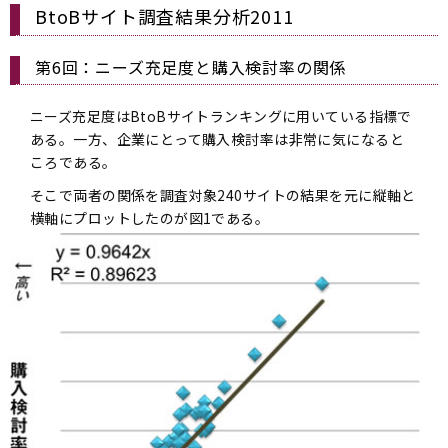
BtoBサイト調査結果分析2011
第6回：ニーズ充足度と購入検討率の関係
ニーズ充足度はBtoBサイトランキングに用いている指標で
ある。一方、企業にとって購入検討率は非常に気になると
ころである。
そこで両者の関係を調査対象240サイトの結果を元に縦軸と
横軸にプロットしたのが図1である。