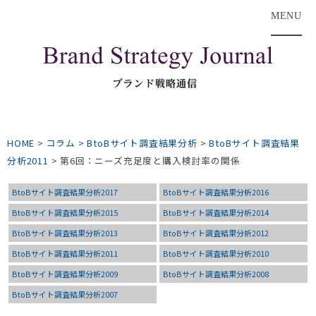
MENU
HOME
>
コラム
>
BtoBサイト調査結果分析
>
BtoBサイト調査結果
分析2011
>
第6回：ニーズ充足度と購入検討率の関係
BtoBサイト調査結果分析2017
BtoBサイト調査結果分析2016
BtoBサイト調査結果分析2015
BtoBサイト調査結果分析2014
BtoBサイト調査結果分析2013
BtoBサイト調査結果分析2012
BtoBサイト調査結果分析2011
BtoBサイト調査結果分析2010
BtoBサイト調査結果分析2009
BtoBサイト調査結果分析2008
BtoBサイト調査結果分析2007