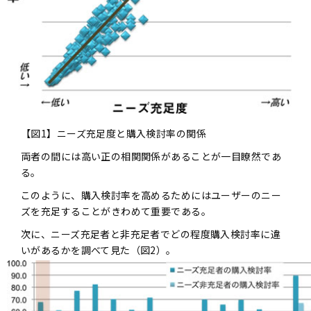
【図1】ニーズ充足度と購入検討率の関係
両者の間には高い正の相関関係があることが一目瞭然であ
る。
このように、購入検討率を高めるためにはユーザーのニー
ズを充足することがきわめて重要である。
次に、ニーズ充足者と非充足者でどの程度購入検討率に違
いがあるかを調べて見た（図2）。