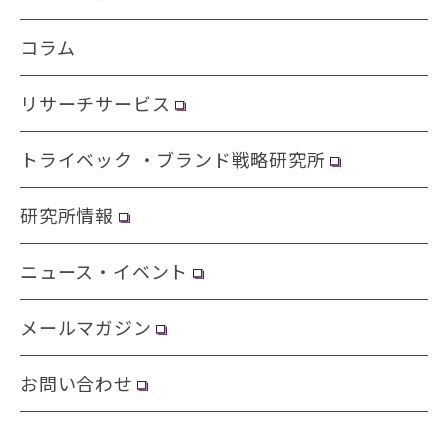
コラム
リサーチサービス
トライベック ・ブランド戦略研究所
研究所情報
ニュース・イベント
メールマガジン
お問い合わせ