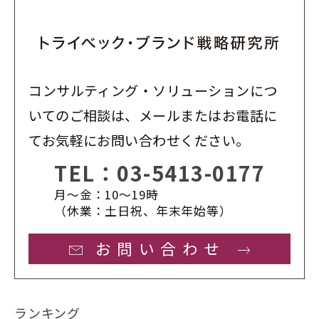
コンサルティング・ソリューションにつ
いてのご相談は、メールまたはお電話に
てお気軽にお問い合わせください。
TEL：
03-5413-0177
月〜金：10〜19時
（休業：土日祝、年末年始等）
お問い合わせ
ランキング