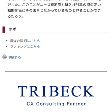
述べた。このことがニーズ充足度と購入検討率の間の高い
相関関係にそのままつながっているものと見ることができ
るだろう。
参考
調査の詳細は
こちら
ランキングは
こちら
印刷する