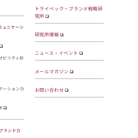
トライベック・ブランド戦略研
究所
ミュニケーシ
研究所情報
ニュース・イベント
ザビリティ診
メールマガジン
ケーション力
お問い合わせ
断
・ブランド力