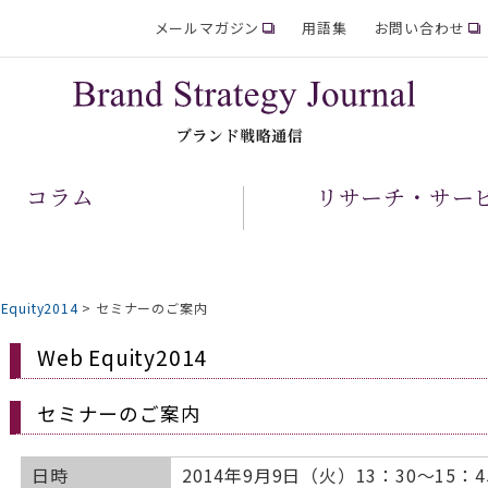
メールマガジン
用語集
お問い合わせ
コラム
リサーチ・サー
Equity2014
>
セミナーのご案内
Web Equity2014
セミナーのご案内
日時
2014年9月9日（火）13：30～15：