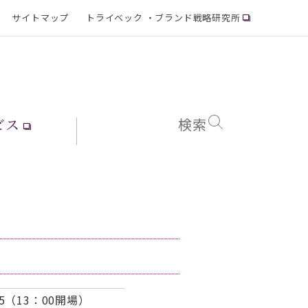
サイトマップ
トライベック ・ブランド戦略研究所
ビス
検索
45（13：00開場）