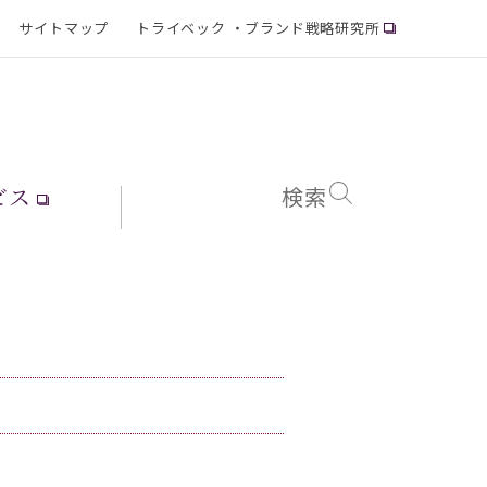
サイトマップ
トライベック ・ブランド戦略研究所
ビス
検索