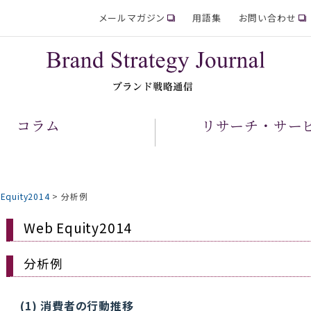
メールマガジン
用語集
お問い合わせ
コラム
リサーチ・サー
Equity2014
>
分析例
Web Equity2014
分析例
(1) 消費者の行動推移