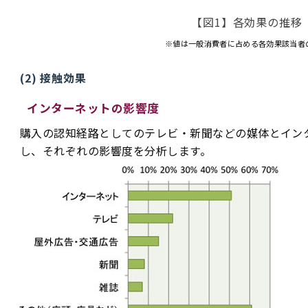
【図1】各効果の推移
※値は一般消費者に占める各効果該当者
(2) 接触効果
インターネットの影響度
購入の認知経路としてのテレビ・新聞などの媒体とイン
し、それぞれの影響度を分析します。