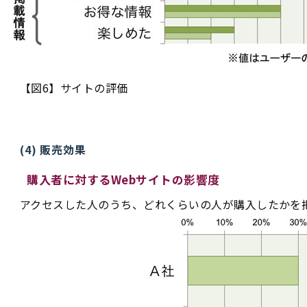
【図6】サイトの評価
(4) 販売効果
購入者に対するWebサイトの影響度
アクセスした人のうち、どれくらいの人が購入したかを