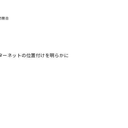
の割合
ターネットの位置付けを明らかに