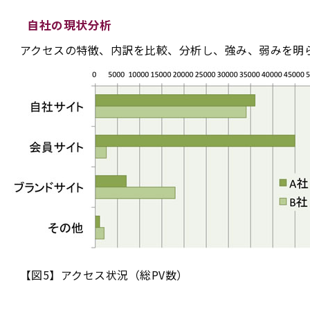
自社の現状分析
アクセスの特徴、内訳を比較、分析し、強み、弱みを明
【図5】アクセス状況（総PV数）