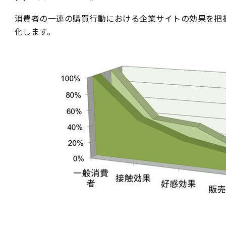
消費者の一連の購買行動における企業サイトの効果を把
化します。