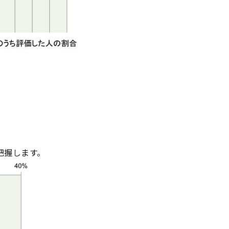
把握します。