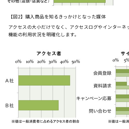
【図2】購入商品を知るきっかけとなった媒体
アクセスの大小だけでなく、アクセスログやインターネ
機能の利用状況を明確化します。