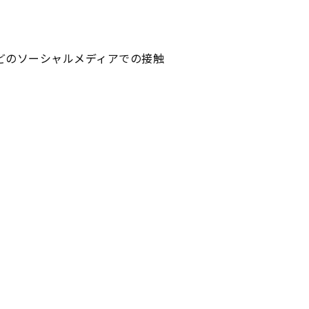
どのソーシャルメディアでの接触