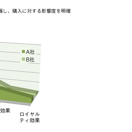
握し、購入に対する影響度を明確