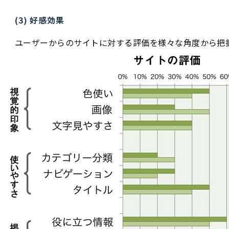
(3) 好感効果
ユーザーからのサイトに対する評価を様々な角度から把