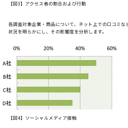
【図3】アクセス者の割合および行動
各調査対象企業・商品について、ネット上での口コミな
状況を明らかにし、その影響度を分析します。
【図4】ソーシャルメディア接触