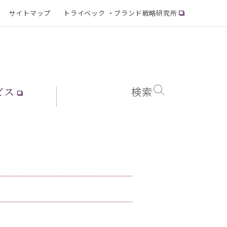
サイトマップ
トライベック ・ブランド戦略研究所
ビス
検索