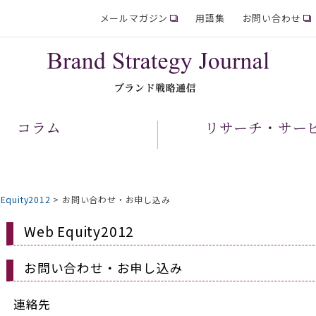
メールマガジン
用語集
お問い合わせ
コラム
リサーチ・サー
Equity2012
>
お問い合わせ・お申し込み
Web Equity2012
お問い合わせ・お申し込み
連絡先