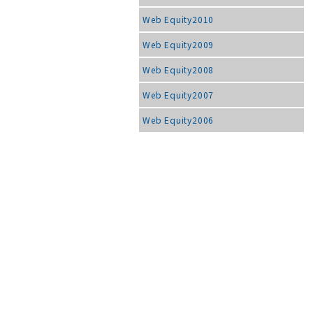
Web Equity2010
Web Equity2009
Web Equity2008
Web Equity2007
Web Equity2006