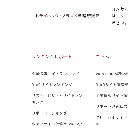
コンサ
は、メ
ださい
ランキングレポート
コラム
企業情報サイトランキング
Web Equity調
BtoBサイトランキング
BtoBサイト調査
サステナビリティサイトラン
企業情報サイト調
キング
サポート調査結果
サポートランキング
グローバルサイト
ウェブサイト価値ランキング
析