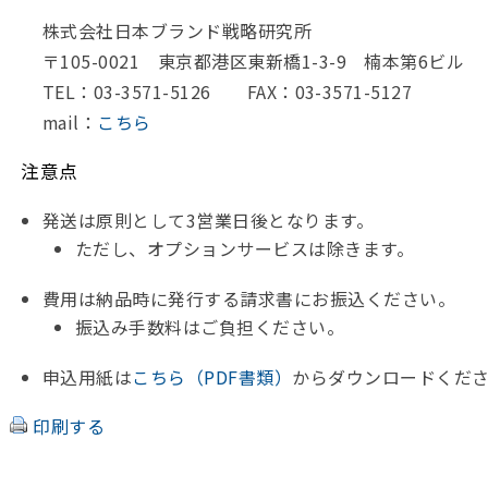
株式会社日本ブランド戦略研究所
〒105-0021 東京都港区東新橋1-3-9 楠本第6ビル
TEL：03-3571-5126 FAX：03-3571-5127
mail：
こちら
注意点
発送は原則として3営業日後となります。
ただし、オプションサービスは除きます。
費用は納品時に発行する請求書にお振込ください。
振込み手数料はご負担ください。
申込用紙は
こちら（PDF書類）
からダウンロードくだ
印刷する