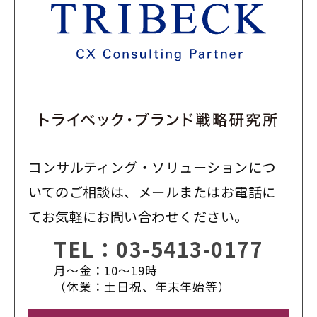
コンサルティング・ソリューションにつ
いてのご相談は、メールまたはお電話に
てお気軽にお問い合わせください。
TEL：
03-5413-0177
月〜金：10〜19時
（休業：土日祝、年末年始等）