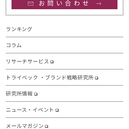
お問い合わせ
ランキング
コラム
リサーチサービス
トライベック ・ブランド戦略研究所
研究所情報
ニュース・イベント
メールマガジン