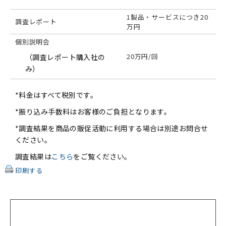
1製品・サービスにつき20
調査レポート
万円
個別説明会
20万円/回
（調査レポート購入社の
み）
*料金はすべて税別です。
*振り込み手数料はお客様のご負担となります。
*調査結果を商品の販促活動に利用する場合は別途お問合せ
ください。
調査結果は
こちら
をご覧ください。
印刷する