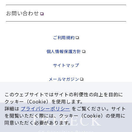
お問い合わせ
ご利用規約
個人情報保護方針
サイトマップ
メールマガジン
お問い合わせ
このウェブサイトではサイトの利便性の向上を⽬的に
クッキー（Cookie）を使⽤します。
詳細は
プライバシーポリシー
をご覧ください。サイト
を閲覧いただく際には、クッキー（Cookie）の使⽤に
同意いただく必要があります。