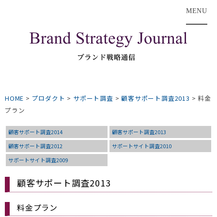
MENU
HOME
>
プロダクト
>
サポート調査
>
顧客サポート調査2013
>
料金
プラン
顧客サポート調査2014
顧客サポート調査2013
顧客サポート調査2012
サポートサイト調査2010
サポートサイト調査2009
顧客サポート調査2013
料金プラン