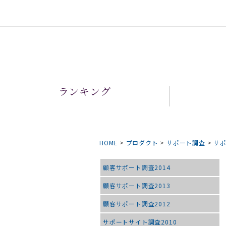
ランキング
HOME
>
プロダクト
>
サポート調査
>
サポ
顧客サポート調査2014
顧客サポート調査2013
顧客サポート調査2012
サポートサイト調査2010