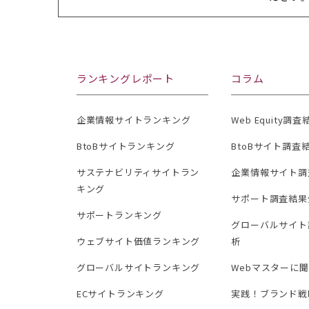
ランキングレポート
コラム
企業情報サイトランキング
Web Equity調
BtoBサイトランキング
BtoBサイト調査
サステナビリティサイトラン
企業情報サイト調
キング
サポート調査結果
サポートランキング
グローバルサイト
ウェブサイト価値ランキング
析
グローバルサイトランキング
Webマスターに
ECサイトランキング
実践！ブランド戦