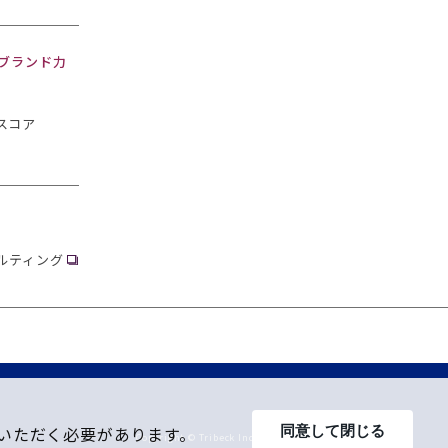
・ブランド力
スコア
ルティング
同意して閉じる
意いただく必要があります。
Copyright © Tribeck Inc. All Rights Reserved.