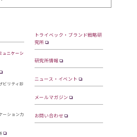
トライベック・ブランド戦略研
究所
ミュニケーシ
研究所情報
ニュース・イベント
ザビリティ診
メールマガジン
ケーション力
お問い合わせ
断