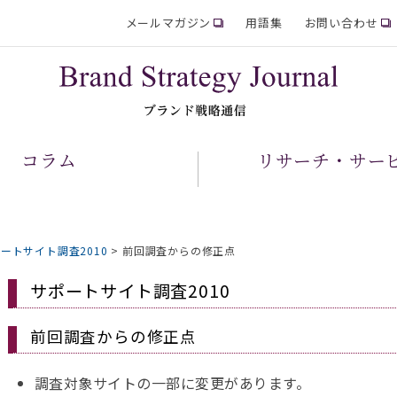
メールマガジン
用語集
お問い合わせ
コラム
リサーチ・サー
ートサイト調査2010
>
前回調査からの修正点
サポートサイト調査2010
前回調査からの修正点
調査対象サイトの一部に変更があります。