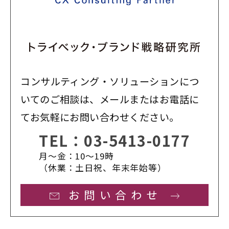
コンサルティング・ソリューションにつ
いてのご相談は、メールまたはお電話に
てお気軽にお問い合わせください。
TEL：
03-5413-0177
月〜金：10〜19時
（休業：土日祝、年末年始等）
お問い合わせ