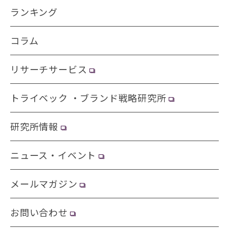
ランキング
コラム
リサーチサービス
トライベック ・ブランド戦略研究所
研究所情報
ニュース・イベント
メールマガジン
お問い合わせ