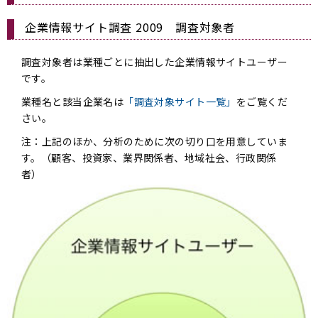
企業情報サイト調査 2009 調査対象者
調査対象者は業種ごとに抽出した企業情報サイトユーザー
です。
業種名と該当企業名は
「調査対象サイト一覧」
をご覧くだ
さい。
注：上記のほか、分析のために次の切り口を用意していま
す。（顧客、投資家、業界関係者、地域社会、行政関係
者）