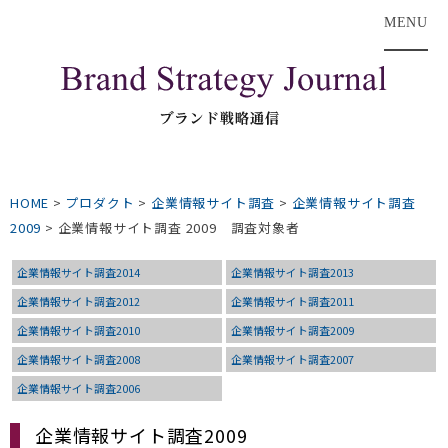
MENU
HOME
>
プロダクト
>
企業情報サイト調査
>
企業情報サイト調査
2009
>
企業情報サイト調査 2009 調査対象者
企業情報サイト調査2014
企業情報サイト調査2013
企業情報サイト調査2012
企業情報サイト調査2011
企業情報サイト調査2010
企業情報サイト調査2009
企業情報サイト調査2008
企業情報サイト調査2007
企業情報サイト調査2006
企業情報サイト調査2009