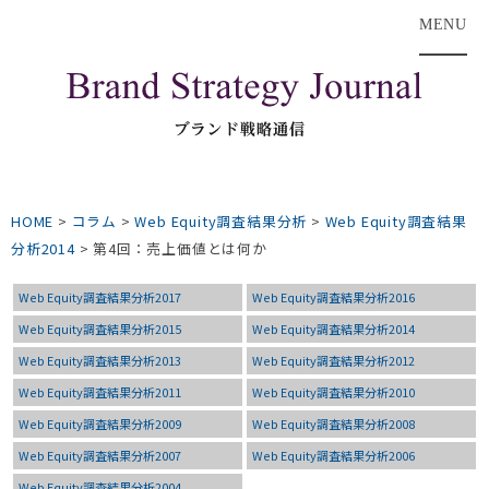
MENU
HOME
>
コラム
>
Web Equity調査結果分析
>
Web Equity調査結果
分析2014
>
第4回：売上価値とは何か
Web Equity調査結果分析2017
Web Equity調査結果分析2016
Web Equity調査結果分析2015
Web Equity調査結果分析2014
Web Equity調査結果分析2013
Web Equity調査結果分析2012
Web Equity調査結果分析2011
Web Equity調査結果分析2010
Web Equity調査結果分析2009
Web Equity調査結果分析2008
Web Equity調査結果分析2007
Web Equity調査結果分析2006
Web Equity調査結果分析2004