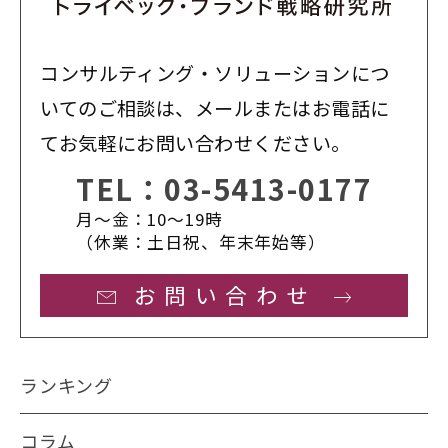
コンサルティング・ソリューションにつ
いてのご相談は、メールまたはお電話に
てお気軽にお問い合わせください。
TEL：
03-5413-0177
月〜金：10〜19時
（休業：土日祝、年末年始等）
お問い合わせ
ランキング
コラム