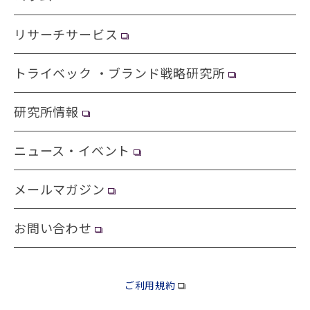
リサーチサービス
トライベック ・ブランド戦略研究所
研究所情報
ニュース・イベント
メールマガジン
お問い合わせ
ご利用規約