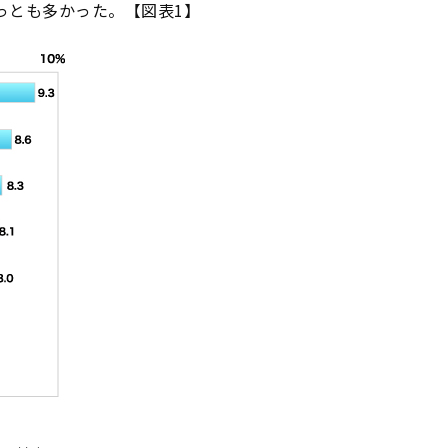
っとも多かった。【図表1】