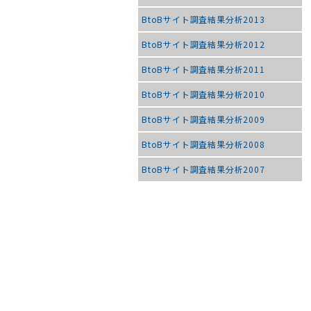
BtoBサイト調査結果分析2013
BtoBサイト調査結果分析2012
BtoBサイト調査結果分析2011
BtoBサイト調査結果分析2010
BtoBサイト調査結果分析2009
BtoBサイト調査結果分析2008
BtoBサイト調査結果分析2007