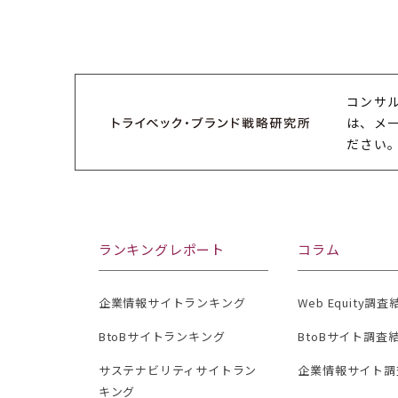
コンサ
は、メ
ださい
ランキングレポート
コラム
企業情報サイトランキング
Web Equity調
BtoBサイトランキング
BtoBサイト調査
サステナビリティサイトラン
企業情報サイト調
キング