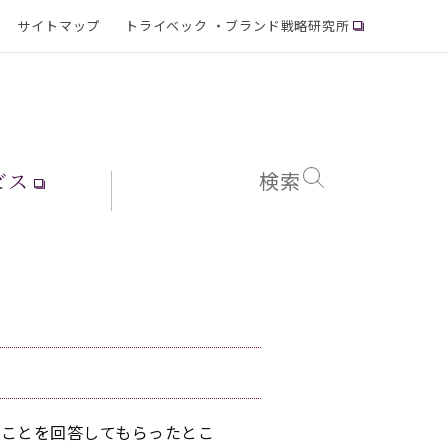
サイトマップ
トライベック ・ブランド戦略研究所
ビス
検索
ることを回答してもらったとこ