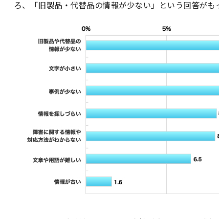
ろ、「旧製品・代替品の情報が少ない」という回答がも