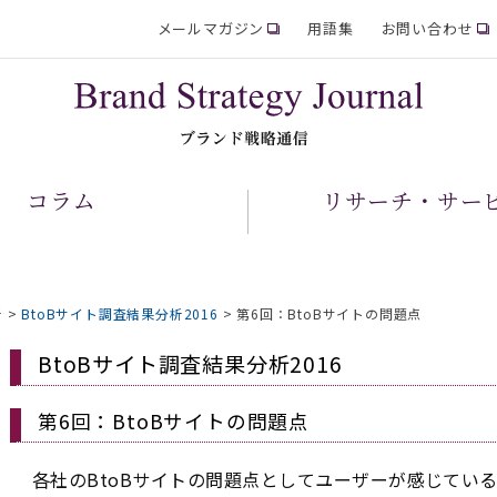
メールマガジン
用語集
お問い合わせ
コラム
リサーチ・サー
析
>
BtoBサイト調査結果分析2016
>
第6回：BtoBサイトの問題点
BtoBサイト調査結果分析2016
第6回：BtoBサイトの問題点
各社のBtoBサイトの問題点としてユーザーが感じてい