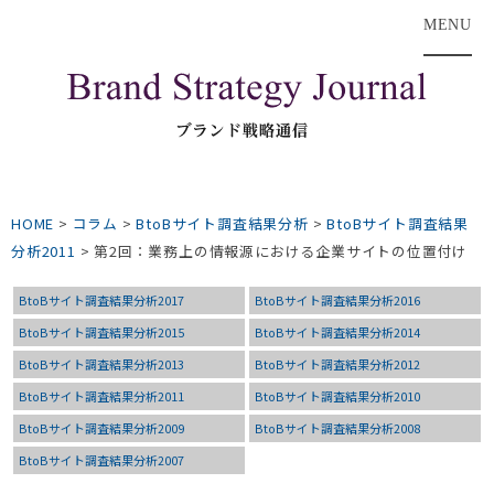
MENU
HOME
>
コラム
>
BtoBサイト調査結果分析
>
BtoBサイト調査結果
分析2011
>
第2回：業務上の情報源における企業サイトの位置付け
BtoBサイト調査結果分析2017
BtoBサイト調査結果分析2016
BtoBサイト調査結果分析2015
BtoBサイト調査結果分析2014
BtoBサイト調査結果分析2013
BtoBサイト調査結果分析2012
BtoBサイト調査結果分析2011
BtoBサイト調査結果分析2010
BtoBサイト調査結果分析2009
BtoBサイト調査結果分析2008
BtoBサイト調査結果分析2007