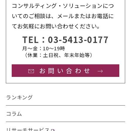
コンサルティング・ソリューションにつ
いてのご相談は、メールまたはお電話に
てお気軽にお問い合わせください。
TEL：
03-5413-0177
月〜金：10〜19時
（休業：土日祝、年末年始等）
お問い合わせ
ランキング
コラム
リサーチサービス