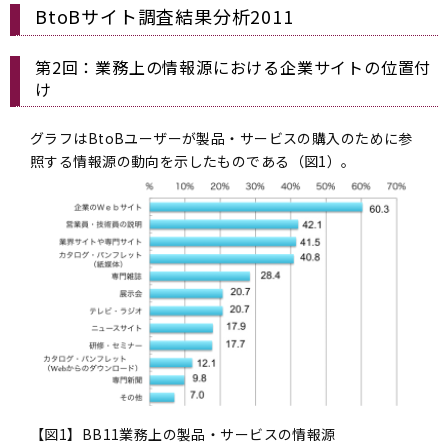
BtoBサイト調査結果分析2011
第2回：業務上の情報源における企業サイトの位置付
け
グラフはBtoBユーザーが製品・サービスの購入のために参
照する情報源の動向を示したものである（図1）。
【図1】BB11業務上の製品・サービスの情報源