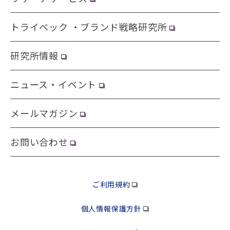
トライベック ・ブランド戦略研究所
研究所情報
ニュース・イベント
メールマガジン
お問い合わせ
ご利用規約
個人情報保護方針