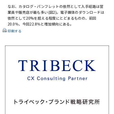
なお、カタログ・パンフレットの依然として入手経路は営
業員や販売店が最も多い(図2)。電子媒体のダウンロードは
依然として20%を超える程度にとどまるものの、前回
20.0％、今回22.8％と増加傾向にある。
印刷する