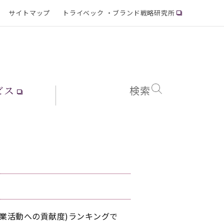
サイトマップ
トライベック ・ブランド戦略研究所
ビス
検索
業活動への貢献度)ランキングで