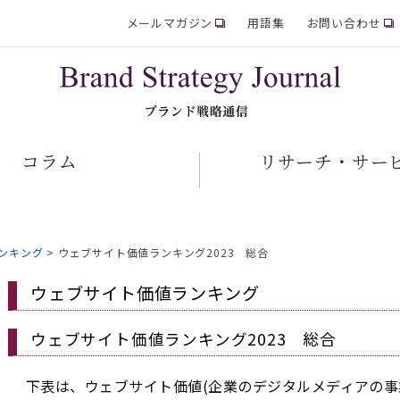
メールマガジン
用語集
お問い合わせ
コラム
リサーチ・サー
ンキング
>
ウェブサイト価値ランキング2023 総合
ウェブサイト価値ランキング
ウェブサイト価値ランキング2023 総合
下表は、ウェブサイト価値(企業のデジタルメディアの事