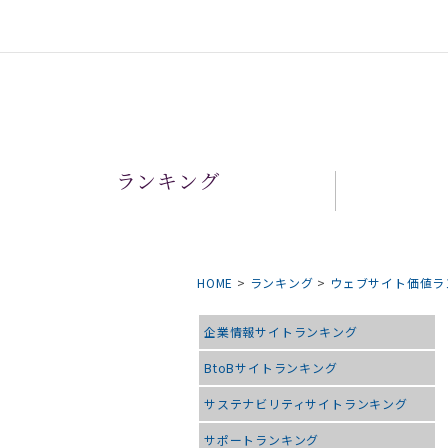
ランキング
HOME
>
ランキング
>
ウェブサイト価値ラ
企業情報サイトランキング
BtoBサイトランキング
サステナビリティサイトランキング
サポートランキング