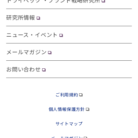
研究所情報
ニュース・イベント
メールマガジン
お問い合わせ
ご利用規約
個人情報保護方針
サイトマップ
メールマガジン