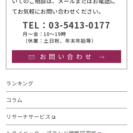
いてのご相談は、メールまたはお電話に
てお気軽にお問い合わせください。
TEL：
03-5413-0177
月〜金：10〜19時
（休業：土日祝、年末年始等）
お問い合わせ
ランキング
コラム
リサーチサービス
トライベック ・ブランド戦略研究所