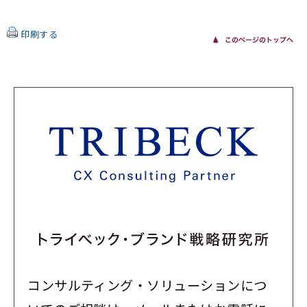
印刷する
コンサルティング・ソリューションにつ