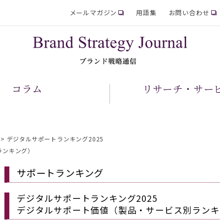
メールマガジン
用語集
お問い合わせ
コラム
リサーチ・サー
>
デジタルサポートランキング2025
別ランキング）
サポートランキング
デジタルサポートランキング2025
デジタルサポート価値（製品・サービス別ラン