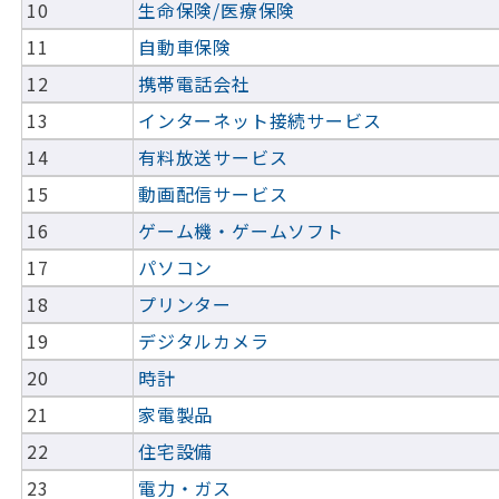
10
生命保険/医療保険
11
自動車保険
12
携帯電話会社
13
インターネット接続サービス
14
有料放送サービス
15
動画配信サービス
16
ゲーム機・ゲームソフト
17
パソコン
18
プリンター
19
デジタルカメラ
20
時計
21
家電製品
22
住宅設備
23
電力・ガス