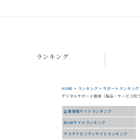
ランキング
HOME
>
ランキング
>
サポートランキング
デジタルサポート価値（製品・サービス
企業情報サイトランキング
BtoBサイトランキング
サステナビリティサイトランキング