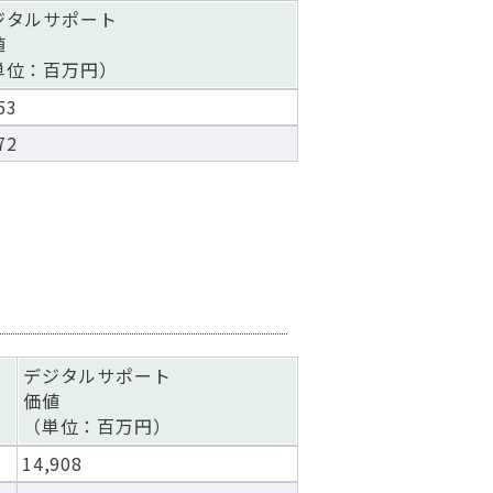
ジタルサポート
値
単位：百万円）
53
72
デジタルサポート
価値
（単位：百万円）
14,908