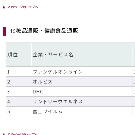
化粧品通販・健康食品通販
順位
企業・サービス名
1
ファンケルオンライン
2
オルビス
3
DHC
4
サントリーウエルネス
5
富士フイルム