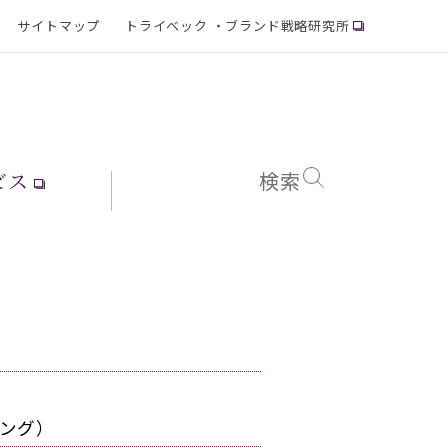
サイトマップ
トライベック ・ブランド戦略研究所
ビス
検索
キング）