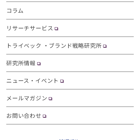
コラム
リサーチサービス
トライベック ・ブランド戦略研究所
研究所情報
ニュース・イベント
メールマガジン
お問い合わせ