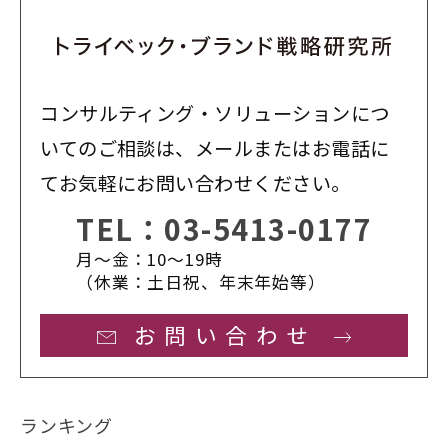
コンサルティング・ソリューションにつ
いてのご相談は、メールまたはお電話に
てお気軽にお問い合わせください。
TEL：
03-5413-0177
月〜金：10〜19時
（休業：土日祝、年末年始等）
お問い合わせ
ランキング