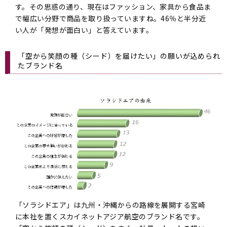
す。その思惑の通り、現在はファッション、家具から食品ま
で幅広い分野で商品を取り扱っていますね。46％と半分近
い人が「発想が面白い」と答えています。
「空から笑顔の種（シード）を届けたい」の願いが込められ
たブランド名
「ソラシドエア」は九州・沖縄からの路線を展開する宮崎
に本社を置くスカイネットアジア航空のブランド名です。