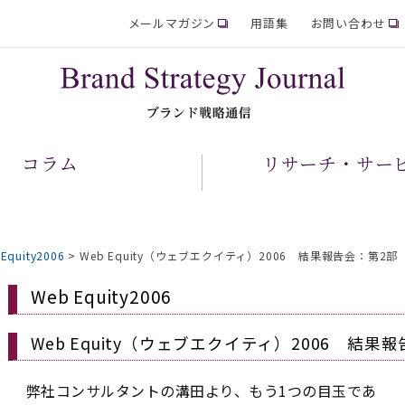
メールマガジン
用語集
お問い合わせ
コラム
リサーチ・サー
Equity2006
>
Web Equity（ウェブエクイティ）2006 結果報告会：第2
Web Equity2006
Web Equity（ウェブエクイティ）2006 結
弊社コンサルタントの溝田より、もう1つの目玉であ