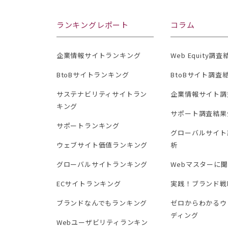
ランキングレポート
コラム
企業情報サイトランキング
Web Equity調
BtoBサイトランキング
BtoBサイト調査
サステナビリティサイトラン
企業情報サイト調
キング
サポート調査結果
サポートランキング
グローバルサイト
ウェブサイト価値ランキング
析
グローバルサイトランキング
Webマスターに
ECサイトランキング
実践！ブランド戦
ブランドなんでもランキング
ゼロからわかるウ
ディング
Webユーザビリティランキン