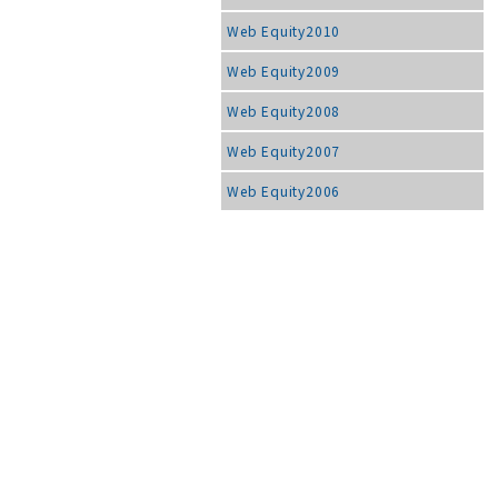
Web Equity2010
Web Equity2009
Web Equity2008
Web Equity2007
Web Equity2006