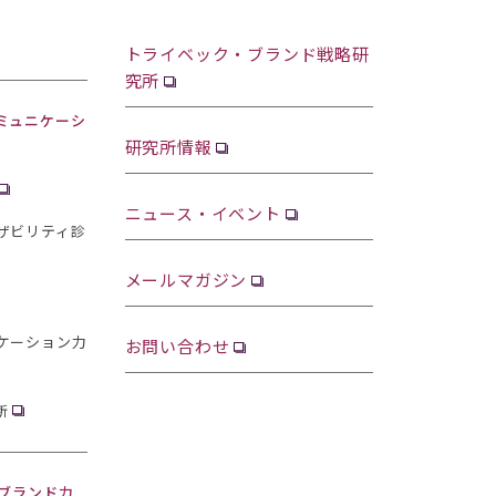
トライベック・ブランド戦略研
究所
ミュニケーシ
研究所情報
ニュース・イベント
ザビリティ診
メールマガジン
ケーション力
お問い合わせ
断
・ブランド力