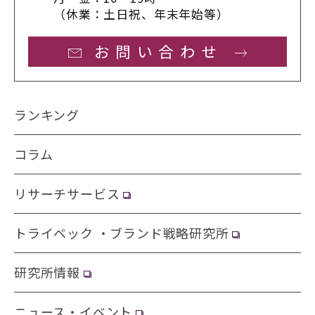
（休業：土日祝、年末年始等）
お問い合わせ
ランキング
コラム
リサーチサービス
トライベック ・ブランド戦略研究所
研究所情報
ニュース・イベント