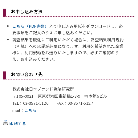
お申し込み方法
こちら（PDF書類）
より申し込み用紙をダウンロードし、必
要事項をご記入のうえお申し込みください。
調査結果を販促にご利用いただく場合は、調査結果利用規約
（別紙）への承諾が必要になります。利用を希望された企業
様に、利用規約をお送りいたしますので、必ずご確認のう
え、お申込みください。
お問い合わせ先
株式会社日本ブランド戦略研究所
〒105-0021 東京都港区東新橋1-3-9 楠本第6ビル
TEL：03-3571-5126 FAX：03-3571-5127
mail：
こちら
印刷する