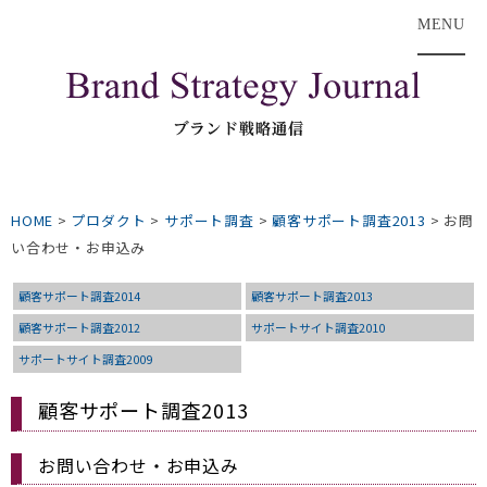
MENU
HOME
>
プロダクト
>
サポート調査
>
顧客サポート調査2013
>
お問
い合わせ・お申込み
顧客サポート調査2014
顧客サポート調査2013
顧客サポート調査2012
サポートサイト調査2010
サポートサイト調査2009
顧客サポート調査2013
お問い合わせ・お申込み