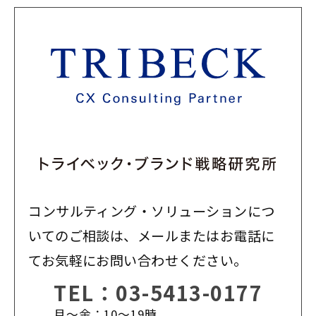
コンサルティング・ソリューションにつ
いてのご相談は、メールまたはお電話に
てお気軽にお問い合わせください。
TEL：
03-5413-0177
月〜金：10〜19時