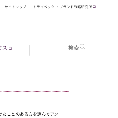
サイトマップ
トライベック ・ブランド戦略研究所
ビス
検索
けたことのある方を選んでアン