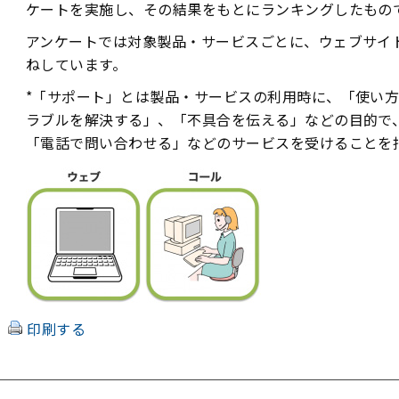
ケートを実施し、その結果をもとにランキングしたもの
アンケートでは対象製品・サービスごとに、ウェブサイ
ねしています。
*「サポート」とは製品・サービスの利用時に、「使い
ラブルを解決する」、「不具合を伝える」などの目的で
「電話で問い合わせる」などのサービスを受けることを
印刷する