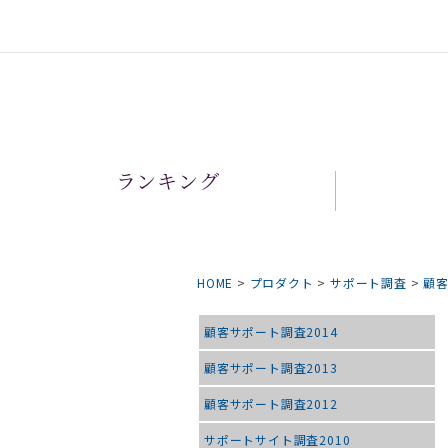
ランキング
HOME
>
プロダクト
>
サポート調査
>
顧客
顧客サポート調査2014
顧客サポート調査2013
顧客サポート調査2012
サポートサイト調査2010