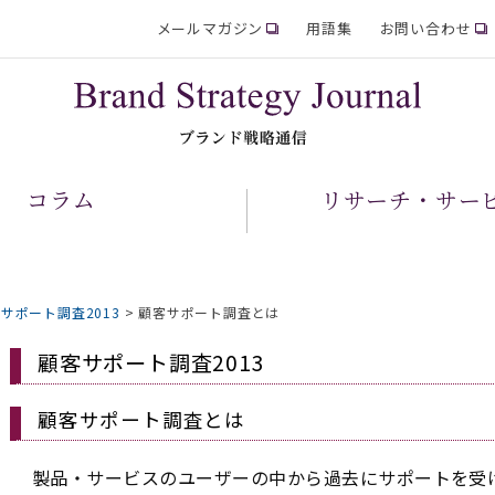
メールマガジン
用語集
お問い合わせ
コラム
リサーチ・サー
サポート調査2013
>
顧客サポート調査とは
顧客サポート調査2013
顧客サポート調査とは
製品・サービスのユーザーの中から過去にサポートを受