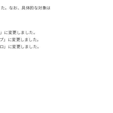
した。なお、具体的な対象は
ン」に変更しました。
プ」に変更しました。
ロ」に変更しました。