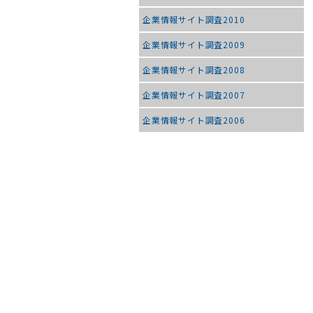
企業情報サイト調査2010
企業情報サイト調査2009
企業情報サイト調査2008
企業情報サイト調査2007
企業情報サイト調査2006