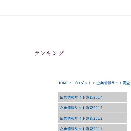
ランキング
HOME
>
プロダクト
>
企業情報サイト調査
企業情報サイト調査2014
企業情報サイト調査2013
企業情報サイト調査2012
企業情報サイト調査2011