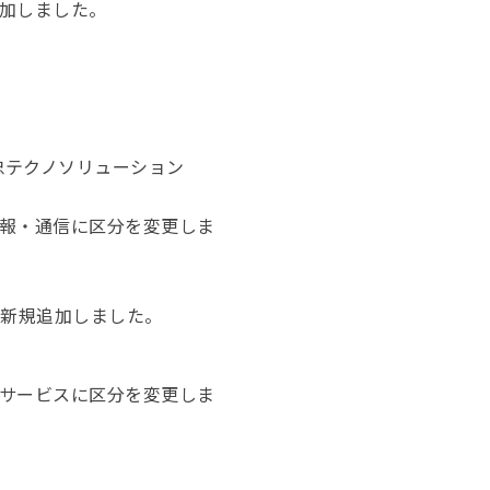
加しました。
忠テクノソリューション
報・通信に区分を変更しま
を新規追加しました。
サービスに区分を変更しま