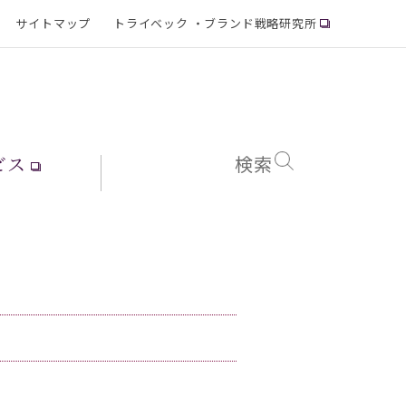
サイトマップ
トライベック ・ブランド戦略研究所
ビス
検索