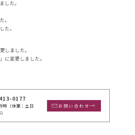
ました。
た。
した。
変更しました。
命」に変更しました。
413-0177
9時
（休業：土日
お問い合わせ
等）