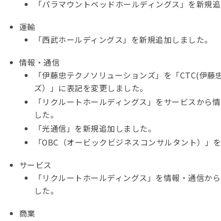
「パラマウントベッドホールディングス」を新規追
運輸
「西武ホールディングス」を新規追加しました。
情報・通信
「伊藤忠テクノソリューションズ」を「CTC(伊藤
ズ）」に表記を変更しました。
「リクルートホールディングス」をサービスから情
した。
「光通信」を新規追加しました。
「OBC（オービックビジネスコンサルタント）」
サービス
「リクルートホールディングス」を情報・通信から
した。
商業