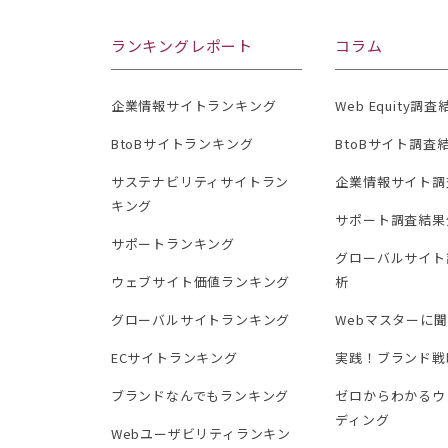
ランキングレポート
コラム
企業情報サイトランキング
Web Equity調
BtoBサイトランキング
BtoBサイト調査
サステナビリティサイトラン
企業情報サイト調
キング
サポート調査結果
サポートランキング
グローバルサイト
ウェブサイト価値ランキング
析
グローバルサイトランキング
Webマスターに
ECサイトランキング
実践！ブランド戦
ブランドなんでもランキング
ゼロからわかるウ
ディング
Webユーザビリティランキン