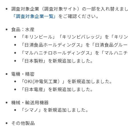
調査対象企業（調査対象サイト）の一部を入れ替えま
「調査対象企業一覧」
をご確認ください。
食品：水産
「キリンビール」「キリンビバレッジ」を「キリ
「日清食品ホールディングス」を「日清食品グルー
「マルハニチロホールディングス」を「マルハニチ
「日本製粉」を新規追加しました。
電機・精密
「OKI(沖電気工業）」を新規追加しました。
「日本電産」を新規追加しました。
機械・輸送用機器
「シマノ」を新規追加しました。
その他製品