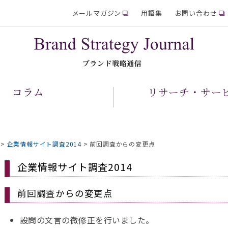
メールマガジン
用語集
お問い合わせ
コラム
リサーチ・サー
>
企業情報サイト調査2014
>
前回調査からの変更点
企業情報サイト調査2014
前回調査からの変更点
設問の文言の微修正を行いました。