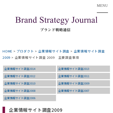
MENU
HOME
>
プロダクト
>
企業情報サイト調査
>
企業情報サイト調査
2009
>
企業情報サイト調査 2009 主要調査事項
企業情報サイト調査2014
企業情報サイト調査2013
企業情報サイト調査2012
企業情報サイト調査2011
企業情報サイト調査2010
企業情報サイト調査2009
企業情報サイト調査2008
企業情報サイト調査2007
企業情報サイト調査2006
企業情報サイト調査2009