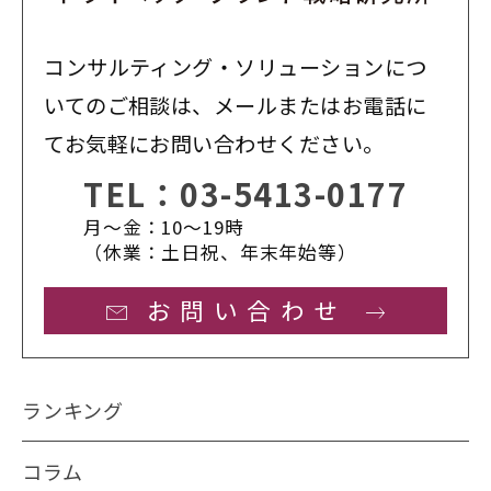
コンサルティング・ソリューションにつ
いてのご相談は、メールまたはお電話に
てお気軽にお問い合わせください。
TEL：
03-5413-0177
月〜金：10〜19時
（休業：土日祝、年末年始等）
お問い合わせ
ランキング
コラム