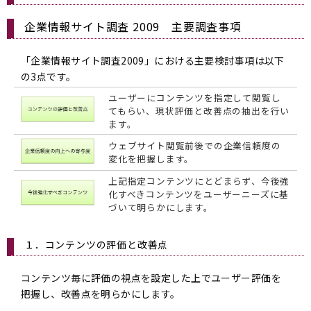
企業情報サイト調査 2009 主要調査事項
「企業情報サイト調査2009」における主要検討事項は以下
の3点です。
ユーザーにコンテンツを指定して閲覧し
てもらい、現状評価と改善点の抽出を行い
ます。
ウェブサイト閲覧前後での企業信頼度の
変化を把握します。
上記指定コンテンツにとどまらず、今後強
化すべきコンテンツをユーザーニーズに基
づいて明らかにします。
１．コンテンツの評価と改善点
コンテンツ毎に評価の視点を設定した上でユーザー評価を
把握し、改善点を明らかにします。