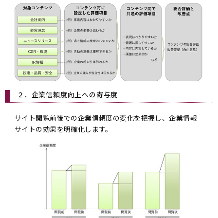
２．企業信頼度向上への寄与度
サイト閲覧前後での企業信頼度の変化を把握し、企業情報
サイトの効果を明確化します。