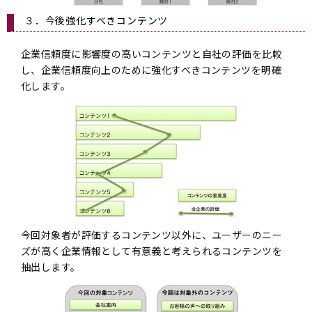
３．今後強化すべきコンテンツ
企業信頼度に影響度の高いコンテンツと自社の評価を比較
し、企業信頼度向上のために強化すべきコンテンツを明確
化します。
今回対象者が評価するコンテンツ以外に、ユーザーのニー
ズが高く企業情報として有意義と考えられるコンテンツを
抽出します。