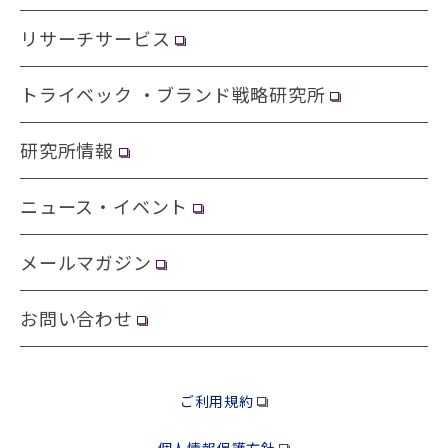
リサーチサービス
トライベック ・ブランド戦略研究所
研究所情報
ニュース・イベント
メールマガジン
お問い合わせ
ご利用規約
個人情報保護方針