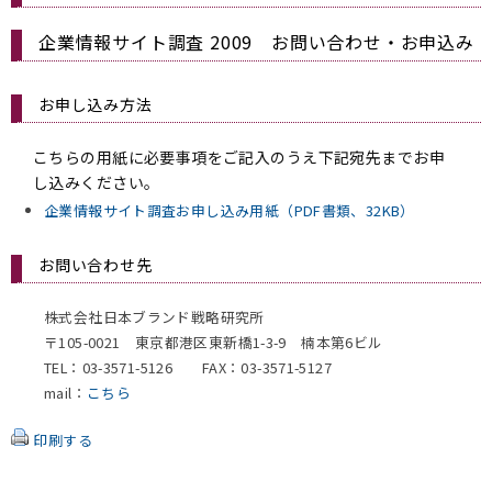
企業情報サイト調査 2009 お問い合わせ・お申込み
お申し込み方法
こちらの用紙に必要事項をご記入のうえ下記宛先までお申
し込みください。
企業情報サイト調査お申し込み用紙（PDF書類、32KB）
お問い合わせ先
株式会社日本ブランド戦略研究所
〒105-0021 東京都港区東新橋1-3-9 楠本第6ビル
TEL：03-3571-5126 FAX：03-3571-5127
mail：
こちら
印刷する