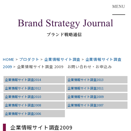
MENU
HOME
>
プロダクト
>
企業情報サイト調査
>
企業情報サイト調査
2009
>
企業情報サイト調査 2009 お問い合わせ・お申込み
企業情報サイト調査2014
企業情報サイト調査2013
企業情報サイト調査2012
企業情報サイト調査2011
企業情報サイト調査2010
企業情報サイト調査2009
企業情報サイト調査2008
企業情報サイト調査2007
企業情報サイト調査2006
企業情報サイト調査2009