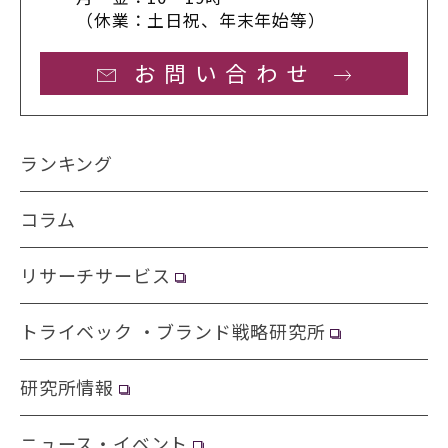
（休業：土日祝、年末年始等）
お問い合わせ
ランキング
コラム
リサーチサービス
トライベック ・ブランド戦略研究所
研究所情報
ニュース・イベント