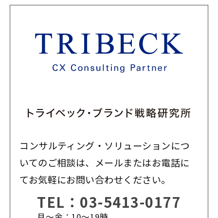
コンサルティング・ソリューションにつ
いてのご相談は、メールまたはお電話に
てお気軽にお問い合わせください。
TEL：
03-5413-0177
月〜金：10〜19時