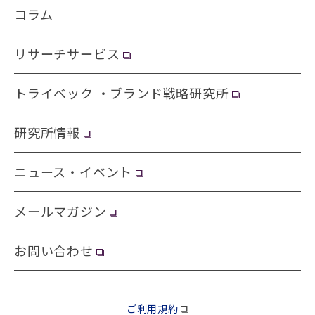
コラム
リサーチサービス
トライベック ・ブランド戦略研究所
研究所情報
ニュース・イベント
メールマガジン
お問い合わせ
ご利用規約