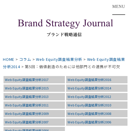
MENU
HOME
>
コラム
>
Web Equity調査結果分析
>
Web Equity調査結果
分析2014
>
第5回：価値創造のためには他部門との連携が不可欠
Web Equity調査結果分析2017
Web Equity調査結果分析2016
Web Equity調査結果分析2015
Web Equity調査結果分析2014
Web Equity調査結果分析2013
Web Equity調査結果分析2012
Web Equity調査結果分析2011
Web Equity調査結果分析2010
Web Equity調査結果分析2009
Web Equity調査結果分析2008
Web Equity調査結果分析2007
Web Equity調査結果分析2006
Web Equity調査結果分析2004