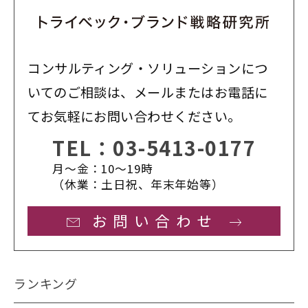
コンサルティング・ソリューションにつ
いてのご相談は、メールまたはお電話に
てお気軽にお問い合わせください。
TEL：
03-5413-0177
月〜金：10〜19時
（休業：土日祝、年末年始等）
お問い合わせ
ランキング