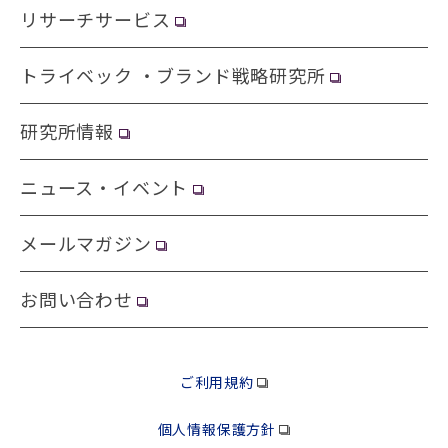
リサーチサービス
トライベック ・ブランド戦略研究所
研究所情報
ニュース・イベント
メールマガジン
お問い合わせ
ご利用規約
個人情報保護方針