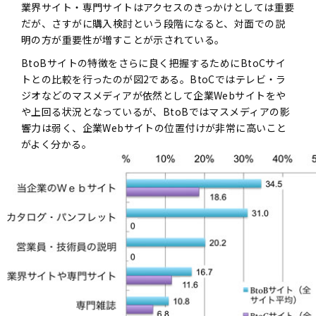
業界サイト・専門サイトはアクセスのきっかけとしては重要
だが、さすがに購入検討という段階になると、対面での説
明の方が重要性が増すことが示されている。
BtoBサイトの特徴をさらに良く把握するためにBtoCサイ
トとの比較を行ったのが図2である。BtoCではテレビ・ラ
ジオなどのマスメディアが依然として企業Webサイトをや
や上回る状況となっているが、BtoBではマスメディアの影
響力は弱く、企業Webサイトの位置付けが非常に高いこと
がよく分かる。