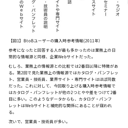
【図1】BtoBユーザーの購入時参考情報(2011年）
参考になったと回答する人が最も多かったのは業務上の日
常的な情報源と同様、企業Webサイトだった。
むしろ、業務上の情報源との比較では2番目以降に特徴があ
る。第2回で見た業務上の情報源ではカタログ・パンフレッ
ト、営業員・技術員、業界サイト・専門サイトはほぼ同数
だった。これに対して、今回取り上げる購入時参考情報で
はカタログ・パンフレットが他の2つとやや差をつけて2番
目に多い。このようなデータからも、カタログ・パンフ
レットはWebサイトと補完的な関係にあることが窺われ
る。
次いで、営業員・技術員が多い。