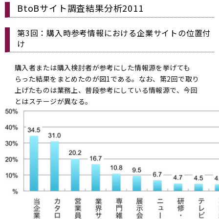
BtoBサイト調査結果分析2011
第3回：購入時参考情報における企業サイトの位置付
け
購入者または購入検討者が参考にした情報源を挙げても
らった結果をまとめたのが図1である。なお、第2回で取り
上げたものは業務上、普段参考にしている情報源で、今回
とはステージが異なる。