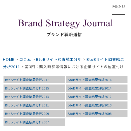
MENU
HOME
>
コラム
>
BtoBサイト調査結果分析
>
BtoBサイト調査結果
分析2011
>
第3回：購入時参考情報における企業サイトの位置付け
BtoBサイト調査結果分析2017
BtoBサイト調査結果分析2016
BtoBサイト調査結果分析2015
BtoBサイト調査結果分析2014
BtoBサイト調査結果分析2013
BtoBサイト調査結果分析2012
BtoBサイト調査結果分析2011
BtoBサイト調査結果分析2010
BtoBサイト調査結果分析2009
BtoBサイト調査結果分析2008
BtoBサイト調査結果分析2007