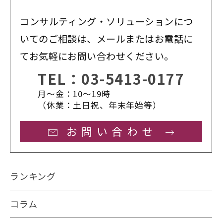
コンサルティング・ソリューションにつ
いてのご相談は、メールまたはお電話に
てお気軽にお問い合わせください。
TEL：
03-5413-0177
月〜金：10〜19時
（休業：土日祝、年末年始等）
お問い合わせ
ランキング
コラム