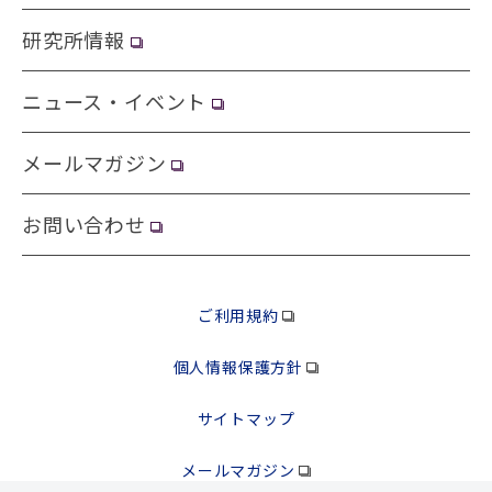
研究所情報
ニュース・イベント
メールマガジン
お問い合わせ
ご利用規約
個人情報保護方針
サイトマップ
メールマガジン