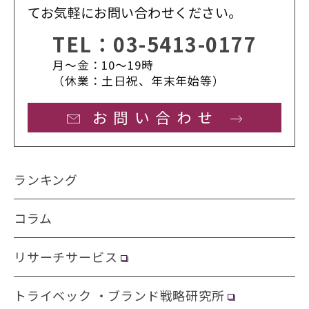
てお気軽にお問い合わせください。
TEL：
03-5413-0177
月〜金：10〜19時
（休業：土日祝、年末年始等）
お問い合わせ
ランキング
コラム
リサーチサービス
トライベック ・ブランド戦略研究所