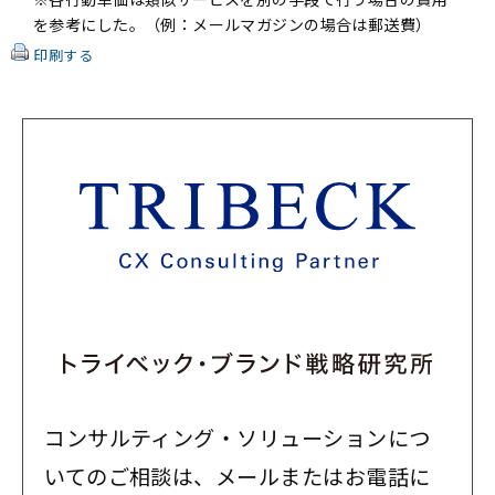
を参考にした。（例：メールマガジンの場合は郵送費）
印刷する
コンサルティング・ソリューションにつ
いてのご相談は、メールまたはお電話に