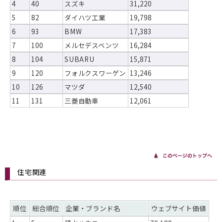
4
40
スズキ
31,220
5
82
ダイハツ工業
19,798
6
93
BMW
17,383
7
100
メルセデスベンツ
16,284
8
104
SUBARU
15,871
9
120
フォルクスワーゲン
13,246
10
126
マツダ
12,540
11
131
三菱自動車
12,061
住宅関連
順位
総合順位
企業・ブランド名
ウェブサイト価値