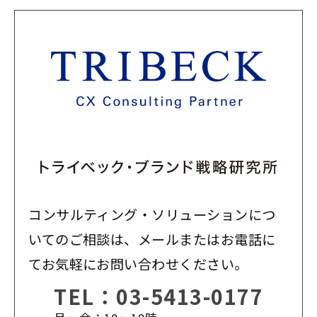
コンサルティング・ソリューションにつ
いてのご相談は、メールまたはお電話に
てお気軽にお問い合わせください。
TEL：
03-5413-0177