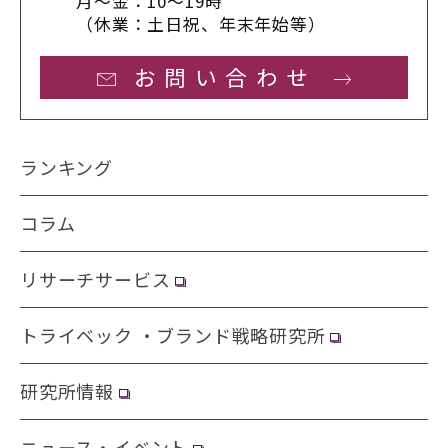
月〜金：10〜19時
（休業：土日祝、年末年始等）
お問い合わせ
ランキング
コラム
リサーチサービス
トライベック ・ブランド戦略研究所
研究所情報
ニュース・イベント