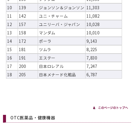
10
139
ジョンソン＆ジョンソン
11,303
11
142
ユニ・チャーム
11,082
12
157
ユニリーバ・ジャパン
10,028
13
158
マンダム
10,010
14
172
ポーラ
9,143
15
181
ツムラ
8,225
16
191
エステー
7,830
17
200
日本ロレアル
7,247
18
205
日本メナード化粧品
6,787
OTC医薬品・健康機器