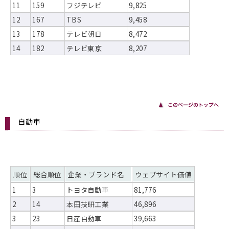
11
159
フジテレビ
9,825
12
167
TBS
9,458
13
178
テレビ朝日
8,472
14
182
テレビ東京
8,207
自動車
順位
総合順位
企業・ブランド名
ウェブサイト価値
1
3
トヨタ自動車
81,776
2
14
本田技研工業
46,896
3
23
日産自動車
39,663