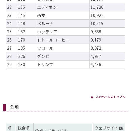
22
135
エディオン
11,720
23
145
西友
10,922
24
148
ベルーナ
10,515
25
162
ロッテリア
9,668
26
170
ドトールコーヒー
9,179
27
185
ワコール
8,072
28
226
グンゼ
4,937
29
230
トリンプ
4,436
金融
順
総合順
ウェブサイト価
企業・ブランド名