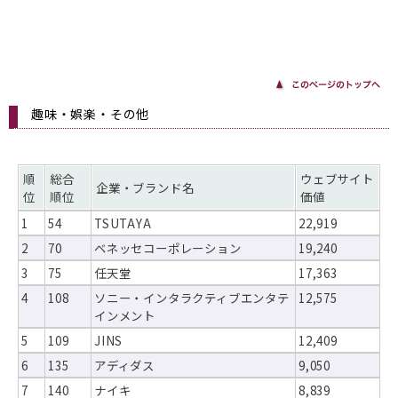
趣味・娯楽・その他
順
総合
ウェブサイト
企業・ブランド名
位
順位
価値
1
54
TSUTAYA
22,919
2
70
ベネッセコーポレーション
19,240
3
75
任天堂
17,363
4
108
ソニー・インタラクティブエンタテ
12,575
インメント
5
109
JINS
12,409
6
135
アディダス
9,050
7
140
ナイキ
8,839