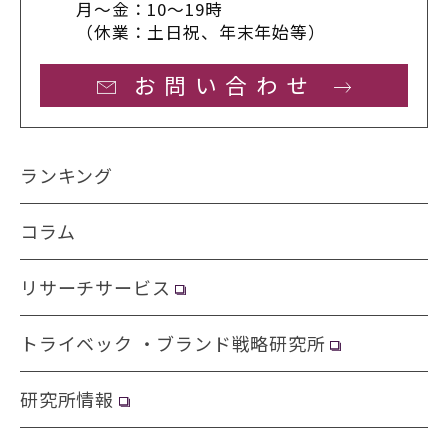
月〜金：10〜19時
（休業：土日祝、年末年始等）
お問い合わせ
ランキング
コラム
リサーチサービス
トライベック ・ブランド戦略研究所
研究所情報