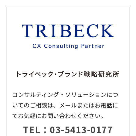
コンサルティング・ソリューションにつ
いてのご相談は、メールまたはお電話に
てお気軽にお問い合わせください。
TEL：
03-5413-0177