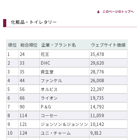
化粧品・トイレタリー
順位
総合順位
企業・ブランド名
ウェブサイト価値
1
24
花王
35,478
2
33
DHC
29,620
3
35
資生堂
28,776
4
44
ファンケル
26,008
5
56
オルビス
22,297
6
66
ライオン
19,735
7
90
P＆G
14,792
8
114
コーセー
11,059
9
121
ジョンソン＆ジョンソン
10,142
10
124
ユニ・チャーム
9,812