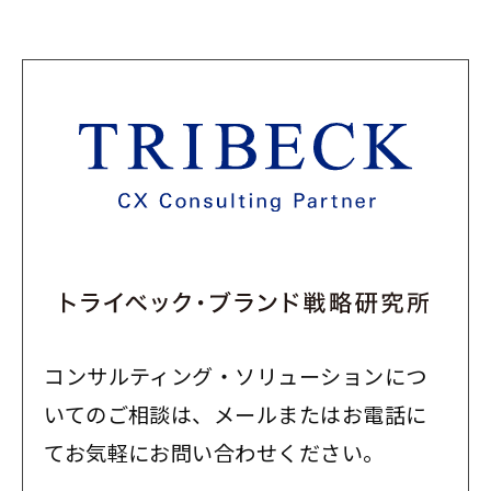
コンサルティング・ソリューションにつ
いてのご相談は、メールまたはお電話に
てお気軽にお問い合わせください。