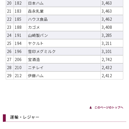
20
182
日本ハム
3,463
21
183
森永乳業
3,463
22
185
ハウス食品
3,462
23
188
カゴメ
3,408
24
191
山崎製パン
3,285
25
194
ヤクルト
3,211
26
196
雪印メグミルク
3,101
27
206
宝酒造
2,742
28
210
ニチレイ
2,432
29
212
伊藤ハム
2,412
運輸・レジャー