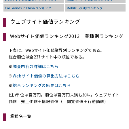
Car Brands in China ランキング
Mobile Equityランキング
ウェブサイト価値ランキング
Webサイト価値ランキング2013 業種別ランキング
下表は、Webサイト価値業界別ランキングである。
総合順位は全237サイト中の順位である。
※
調査内容の詳細はこちら
※
Webサイト価値の算出方法はこちら
※
総合ランキングの結果はこちら
(注)単位は百万円。順位は百万円未満も加味。ウェブサイト
価値＝売上価値＋情報価値（＝閲覧価値＋行動価値）
業種名一覧