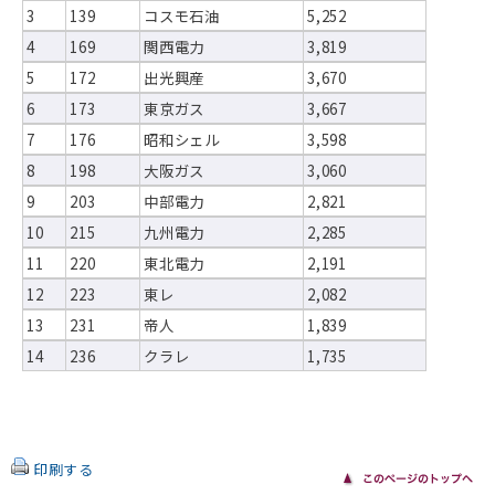
3
139
コスモ石油
5,252
4
169
関西電力
3,819
5
172
出光興産
3,670
6
173
東京ガス
3,667
7
176
昭和シェル
3,598
8
198
大阪ガス
3,060
9
203
中部電力
2,821
10
215
九州電力
2,285
11
220
東北電力
2,191
12
223
東レ
2,082
13
231
帝人
1,839
14
236
クラレ
1,735
印刷する