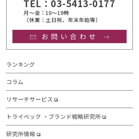
TEL：
03-5413-0177
月〜金：10〜19時
（休業：土日祝、年末年始等）
お問い合わせ
ランキング
コラム
リサーチサービス
トライベック ・ブランド戦略研究所
研究所情報