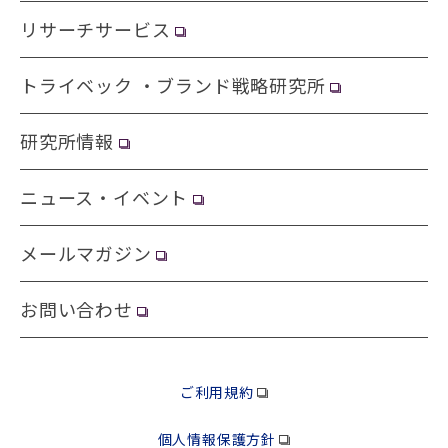
リサーチサービス
トライベック ・ブランド戦略研究所
研究所情報
ニュース・イベント
メールマガジン
お問い合わせ
ご利用規約
個人情報保護方針