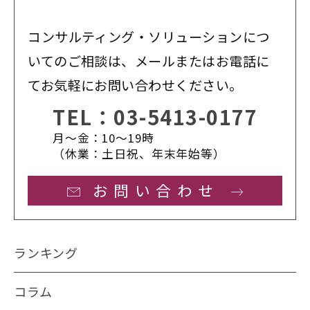
コンサルティング・ソリューションにつ
いてのご相談は、メールまたはお電話に
てお気軽にお問い合わせください。
TEL：
03-5413-0177
月〜金：10〜19時
（休業：土日祝、年末年始等）
お問い合わせ
ランキング
コラム