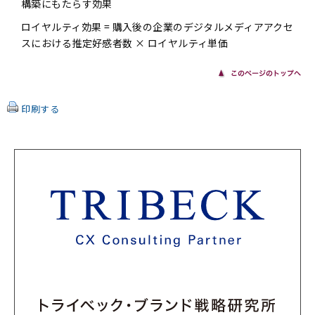
構築にもたらす効果
ロイヤルティ効果 = 購入後の企業のデジタルメディアアクセ
スにおける推定好感者数 × ロイヤルティ単価
印刷する