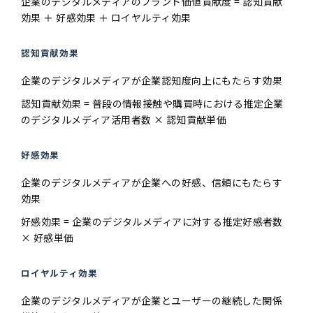
企業のデジタルメディアのブランド価値貢献度 = 認知貢献
効果 ＋ 好感効果 ＋ ロイヤルティ効果
認知貢献効果
企業のデジタルメディアが企業認知度向上にもたらす効果
認知貢献効果 = 普段の情報接触や購買時における推定企業
のデジタルメディア活用者数 × 認知貢献単価
好感効果
企業のデジタルメディアが企業への好感、信頼にもたらす
効果
好感効果 = 企業のデジタルメディアに対する推定好感者数
× 好感単価
ロイヤルティ効果
企業のデジタルメディアが企業とユーザーの継続した関係