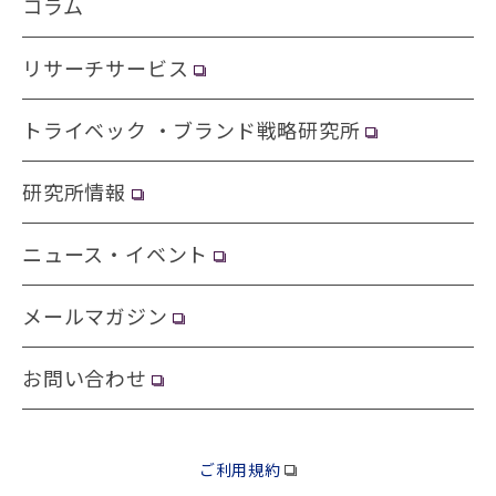
コラム
リサーチサービス
トライベック ・ブランド戦略研究所
研究所情報
ニュース・イベント
メールマガジン
お問い合わせ
ご利用規約