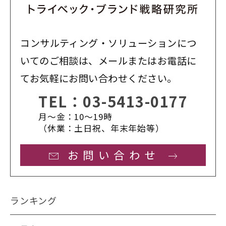
コンサルティング・ソリューションにつ
いてのご相談は、メールまたはお電話に
てお気軽にお問い合わせください。
TEL：
03-5413-0177
月〜金：10〜19時
（休業：土日祝、年末年始等）
お問い合わせ
ランキング