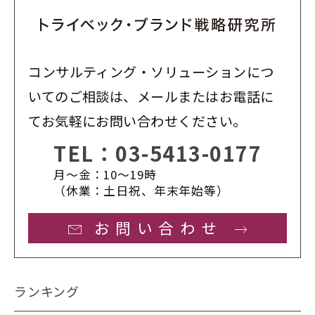
コンサルティング・ソリューションにつ
いてのご相談は、メールまたはお電話に
てお気軽にお問い合わせください。
TEL：
03-5413-0177
月〜金：10〜19時
（休業：土日祝、年末年始等）
お問い合わせ
ランキング