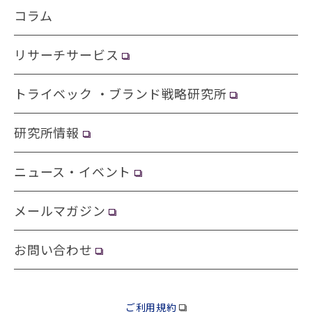
コラム
リサーチサービス
トライベック ・ブランド戦略研究所
研究所情報
ニュース・イベント
メールマガジン
お問い合わせ
ご利用規約