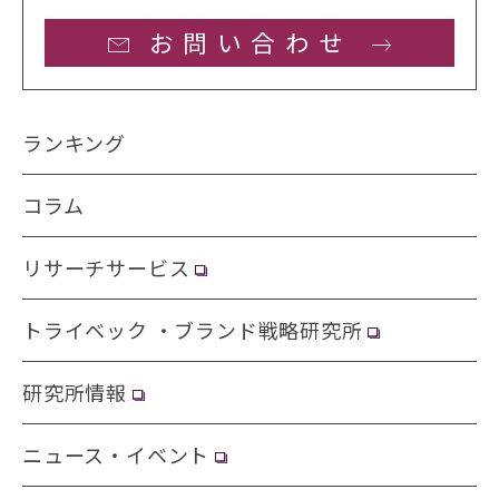
お問い合わせ
ランキング
コラム
リサーチサービス
トライベック ・ブランド戦略研究所
研究所情報
ニュース・イベント