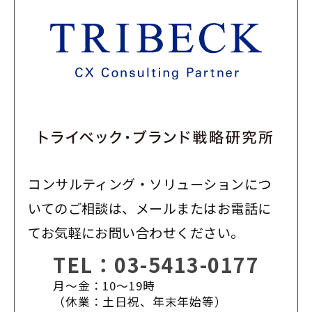
コンサルティング・ソリューションにつ
いてのご相談は、メールまたはお電話に
てお気軽にお問い合わせください。
TEL：
03-5413-0177
月〜金：10〜19時
（休業：土日祝、年末年始等）