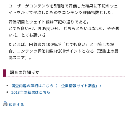
ユーザーがコンテンツを5段階で評価した結果に下記のウェ
イトをかけて平均したものをコンテンツ評価指数とした。
評価項目とウェイト値は下記の通りである。
とても良い+2、まあ良い+1、どちらともいえない0、やや悪
い-1、とても悪い-2
たとえば、回答者の100%が「とても良い」と回答した場
合、コンテンツ評価指数は200ポイントとなる（理論上の最
高スコア）。
調査の詳細ほか
調査内容の詳細はこちら（「企業情報サイト調査」）
2013年の結果はこちら
印刷する