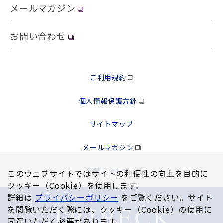
メールマガジン
お問い合わせ
ご利用規約
個人情報保護方針
サイトマップ
メールマガジン
お問い合わせ
このウェブサイトではサイトの利便性の向上を⽬的に
クッキー（Cookie）を使⽤します。
詳細は
プライバシーポリシー
をご覧ください。サイト
を閲覧いただく際には、クッキー（Cookie）の使⽤に
同意いただく必要があります。