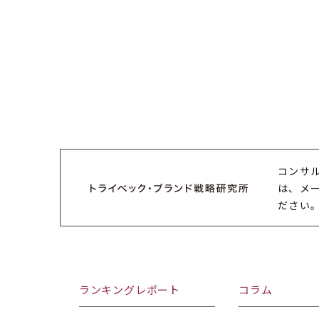
コンサ
は、メ
ださい
ランキングレポート
コラム