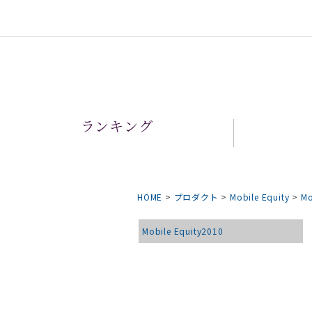
ランキング
HOME
>
プロダクト
>
Mobile Equity
>
Mo
Mobile Equity2010