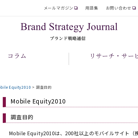
メールマガジン
用語集
お問い合わせ
コラム
リサーチ・サー
bile Equity2010
>
調査目的
Mobile Equity2010
調査目的
Mobile Equity2010は、200社以上のモバイルサ