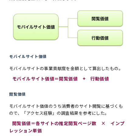
モバイルサイト価値
モバイルサイトの事業貢献度を金額として算出したもの。
モバイルサイト価値＝閲覧価値 + 行動価値
閲覧価値
モバイルサイト価値のうち消費者のサイト閲覧に基づくも
ので、「アクセス経験」の調査結果を参考にした。
閲覧価値＝各サイトの推定閲覧ページ数 × インプ
レッション単価