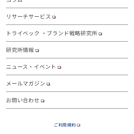
リサーチサービス
トライベック ・ブランド戦略研究所
研究所情報
ニュース・イベント
メールマガジン
お問い合わせ
ご利用規約