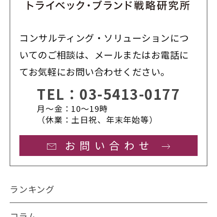
コンサルティング・ソリューションにつ
いてのご相談は、メールまたはお電話に
てお気軽にお問い合わせください。
TEL：
03-5413-0177
月〜金：10〜19時
（休業：土日祝、年末年始等）
お問い合わせ
ランキング
コラム