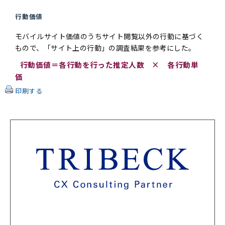
行動価値
モバイルサイト価値のうちサイト閲覧以外の行動に基づく
もので、「サイト上の行動」の調査結果を参考にした。
行動価値＝各行動を行った推定人数 × 各行動単
価
印刷する