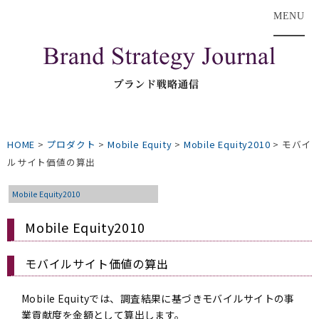
MENU
HOME
>
プロダクト
>
Mobile Equity
>
Mobile Equity2010
>
モバイ
ルサイト価値の算出
Mobile Equity2010
Mobile Equity2010
モバイルサイト価値の算出
Mobile Equityでは、調査結果に基づきモバイルサイトの事
業貢献度を金額として算出します。