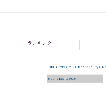
ランキング
HOME
>
プロダクト
>
Mobile Equity
>
Mo
Mobile Equity2010