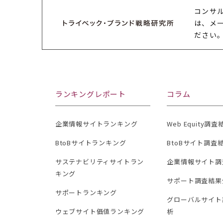
コンサ
は、メ
ださい
ランキングレポート
コラム
企業情報サイトランキング
Web Equity調
BtoBサイトランキング
BtoBサイト調査
サステナビリティサイトラン
企業情報サイト調
キング
サポート調査結果
サポートランキング
グローバルサイト
ウェブサイト価値ランキング
析