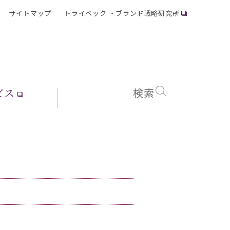
サイトマップ
トライベック ・ブランド戦略研究所
ビス
検索