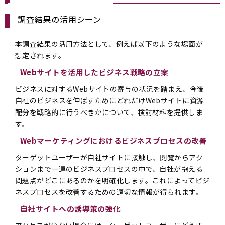
調査結果の活用シーン
本調査結果の活用方法として、例えば以下のような場面が
想定されます。
Webサイトを活用したビジネス戦略の立案
ビジネスに対するWebサイトの寄与の状況を踏まえ、今後
自社のビジネスを伸ばすためにどれだけWebサイトに資源
配分を戦略的に行うべきかについて、検討材料を提供しま
す。
Webマーケティングにおけるビジネスプロセスの改善
ターゲットユーザーが自社サイトに接触し、閲覧からアク
ションまで一連のビジネスプロセスの中で、自社が抱える
問題点がどこにあるのかを明確化します。これによってビジ
ネスプロセスを改善するための適切な情報が得られます。
自社サイトへの誘導策の強化