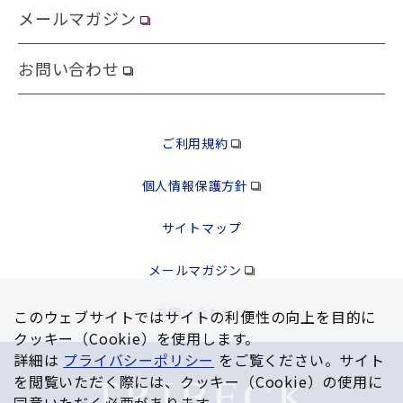
メールマガジン
お問い合わせ
ご利用規約
個人情報保護方針
サイトマップ
メールマガジン
お問い合わせ
このウェブサイトではサイトの利便性の向上を⽬的に
クッキー（Cookie）を使⽤します。
詳細は
プライバシーポリシー
をご覧ください。サイト
を閲覧いただく際には、クッキー（Cookie）の使⽤に