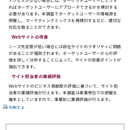
アクセスが少ない場合には、ターゲットユーザーにどうす
ればターゲットユーザーにアプローチできるかを検討する
必要があります。本調査でターゲットユーザーの情報源を
把握し、マーケティングミックスを再検討するなど、適切な
対応を取ることができます。
Webサイトの改善
ニーズ充足度が低い場合には自社サイトのクオリティに問題
があることが推測されます。ターゲットユーザーからの評
価を詳しく分析することによって、サイトの改善ポイントが
抽出できます。
サイト担当者の業績評価
Webサイトのビジネス貢献度の評価に基づいて、サイト担
当者の業績評価が行えます。本調査は事業単位での把握を
基本としていますので、事業別に業績評価が行えます。
印刷する