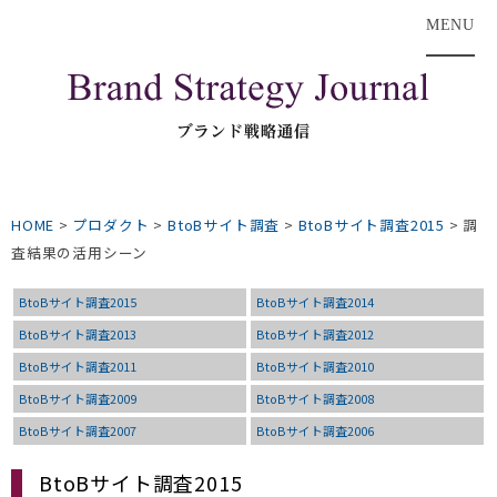
MENU
HOME
>
プロダクト
>
BtoBサイト調査
>
BtoBサイト調査2015
>
調
査結果の活用シーン
BtoBサイト調査2015
BtoBサイト調査2014
BtoBサイト調査2013
BtoBサイト調査2012
BtoBサイト調査2011
BtoBサイト調査2010
BtoBサイト調査2009
BtoBサイト調査2008
BtoBサイト調査2007
BtoBサイト調査2006
BtoBサイト調査2015