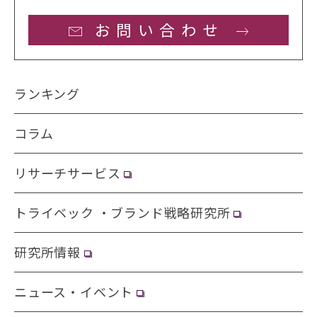
お問い合わせ
ランキング
コラム
リサーチサービス
トライベック ・ブランド戦略研究所
研究所情報
ニュース・イベント