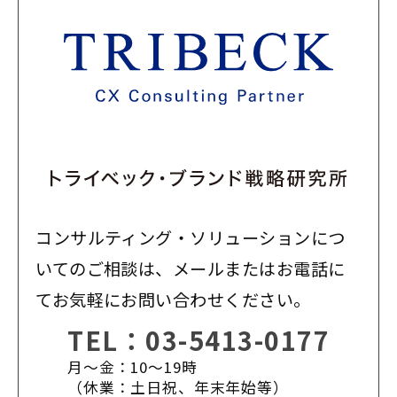
コンサルティング・ソリューションにつ
いてのご相談は、メールまたはお電話に
てお気軽にお問い合わせください。
TEL：
03-5413-0177
月〜金：10〜19時
（休業：土日祝、年末年始等）