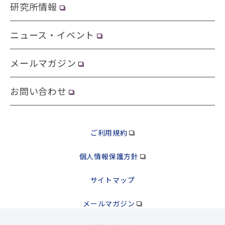
研究所情報
ニュース・イベント
メールマガジン
お問い合わせ
ご利用規約
個人情報保護方針
サイトマップ
メールマガジン