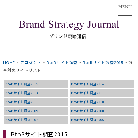
MENU
HOME
>
プロダクト
>
BtoBサイト調査
>
BtoBサイト調査2015
>
調
査対象サイトリスト
BtoBサイト調査2015
BtoBサイト調査2014
BtoBサイト調査2013
BtoBサイト調査2012
BtoBサイト調査2011
BtoBサイト調査2010
BtoBサイト調査2009
BtoBサイト調査2008
BtoBサイト調査2007
BtoBサイト調査2006
BtoBサイト調査2015