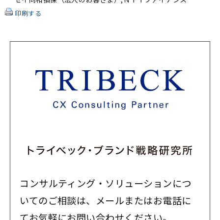
印刷する
コンサルティング・ソリューションにつ
いてのご相談は、メールまたはお電話に
てお気軽にお問い合わせください。