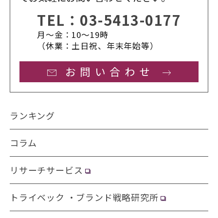
TEL：
03-5413-0177
月〜金：10〜19時
（休業：土日祝、年末年始等）
お問い合わせ
ランキング
コラム
リサーチサービス
トライベック ・ブランド戦略研究所