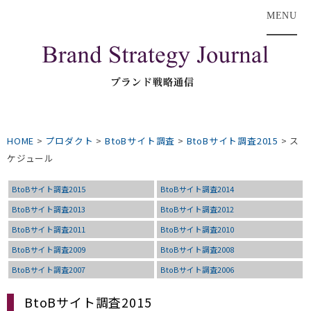
MENU
HOME
>
プロダクト
>
BtoBサイト調査
>
BtoBサイト調査2015
>
ス
ケジュール
BtoBサイト調査2015
BtoBサイト調査2014
BtoBサイト調査2013
BtoBサイト調査2012
BtoBサイト調査2011
BtoBサイト調査2010
BtoBサイト調査2009
BtoBサイト調査2008
BtoBサイト調査2007
BtoBサイト調査2006
BtoBサイト調査2015