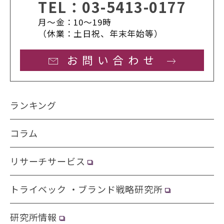
TEL：
03-5413-0177
月〜金：10〜19時
（休業：土日祝、年末年始等）
お問い合わせ
ランキング
コラム
リサーチサービス
トライベック ・ブランド戦略研究所
研究所情報