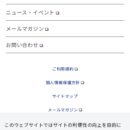
ニュース・イベント
メールマガジン
お問い合わせ
ご利用規約
個人情報保護方針
サイトマップ
メールマガジン
お問い合わせ
このウェブサイトではサイトの利便性の向上を⽬的に