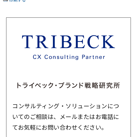
コンサルティング・ソリューションにつ
いてのご相談は、メールまたはお電話に
てお気軽にお問い合わせください。