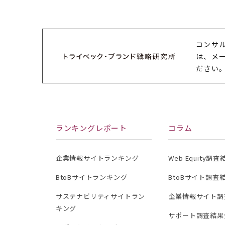
コンサ
は、メ
ださい
ランキングレポート
コラム
企業情報サイトランキング
Web Equity調
BtoBサイトランキング
BtoBサイト調査
サステナビリティサイトラン
企業情報サイト調
キング
サポート調査結果