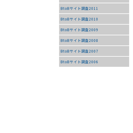
BtoBサイト調査2011
BtoBサイト調査2010
BtoBサイト調査2009
BtoBサイト調査2008
BtoBサイト調査2007
BtoBサイト調査2006