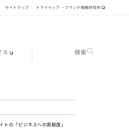
サイトマップ
トライベック ・ブランド戦略研究所
ビス
検索
Bサイトの「ビジネスへの貢献度」