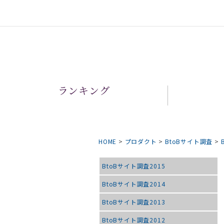
ランキング
HOME
>
プロダクト
>
BtoBサイト調査
>
BtoBサイト調査2015
BtoBサイト調査2014
BtoBサイト調査2013
BtoBサイト調査2012