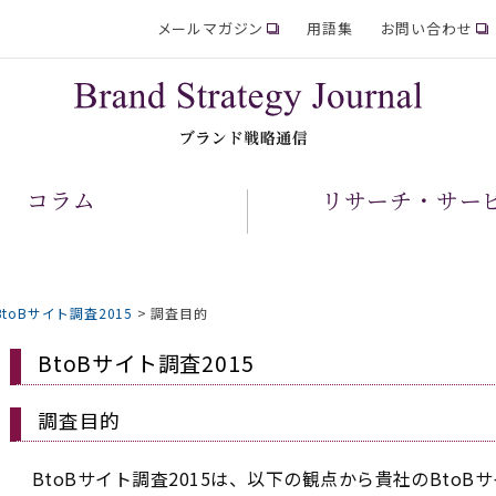
メールマガジン
用語集
お問い合わせ
コラム
リサーチ・サー
BtoBサイト調査2015
>
調査目的
BtoBサイト調査2015
調査目的
BtoBサイト調査2015は、以下の観点から貴社のBto