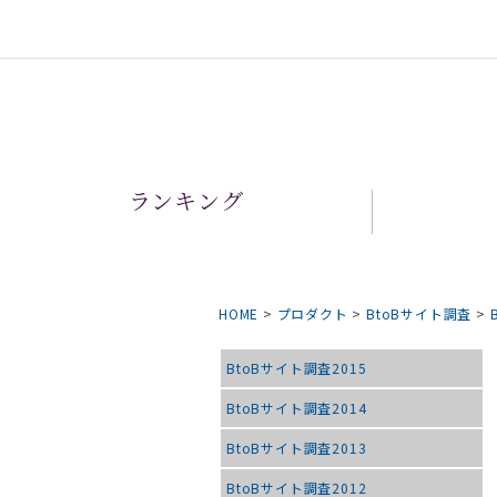
ランキング
HOME
>
プロダクト
>
BtoBサイト調査
>
BtoBサイト調査2015
BtoBサイト調査2014
BtoBサイト調査2013
BtoBサイト調査2012