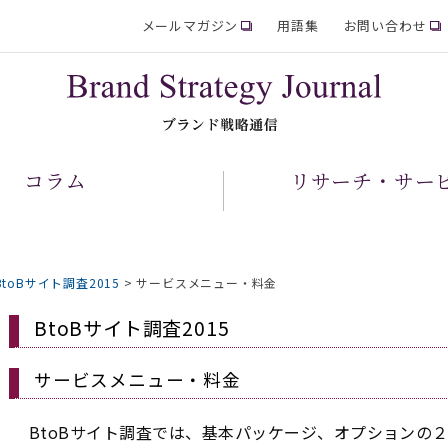
メールマガジン
用語集
お問い合わせ
コラム
リサーチ・サー
BtoBサイト調査2015
>
サービスメニュー・料金
BtoBサイト調査2015
サービスメニュー・料金
BtoBサイト調査では、基本パッケージ、オプションの