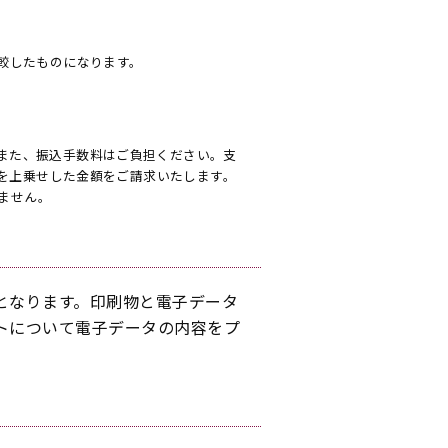
較したものになります。
また、振込手数料はご負担ください。支
金を上乗せした金額をご請求いたします。
りません。
となります。印刷物と電子データ
トについて電子データの内容をプ