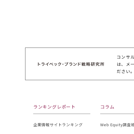
コンサ
は、メ
ださい
ランキングレポート
コラム
企業情報サイトランキング
Web Equity調