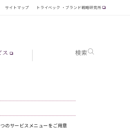
サイトマップ
トライベック ・ブランド戦略研究所
ビス
検索
２つのサービスメニューをご用意