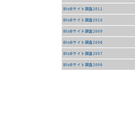
BtoBサイト調査2011
BtoBサイト調査2010
BtoBサイト調査2009
BtoBサイト調査2008
BtoBサイト調査2007
BtoBサイト調査2006