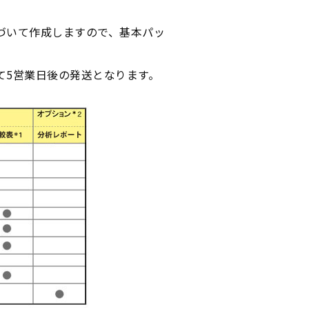
づいて作成しますので、基本パッ
て5営業日後の発送となります。