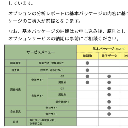
しています。
オプションの分析レポートは基本パッケージの内容に基
ケージのご購入が前提となります。
なお、基本パッケージの納期はお申し込み後、原則とし
オプションサービスの納期は事前にご相談ください。