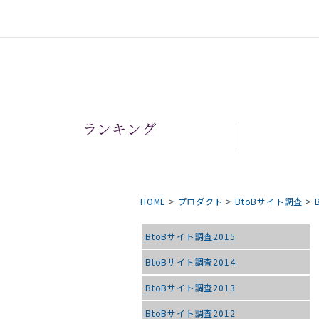
ランキング
HOME
>
プロダクト
>
BtoBサイト調査
>
BtoBサイト調査2015
BtoBサイト調査2014
BtoBサイト調査2013
BtoBサイト調査2012