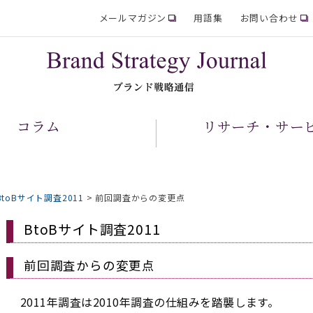
メールマガジン
用語集
お問い合わせ
コラム
リサーチ・サー
BtoBサイト調査2011
>
前回調査からの変更点
BtoBサイト調査2011
前回調査からの変更点
2011年調査は2010年調査の仕組みを踏襲します。