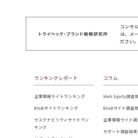
コンサ
は、メ
ださい
ランキングレポート
コラム
企業情報サイトランキング
Web Equity調
BtoBサイトランキング
BtoBサイト調査
サステナビリティサイトラン
企業情報サイト調
キング
サポート調査結果