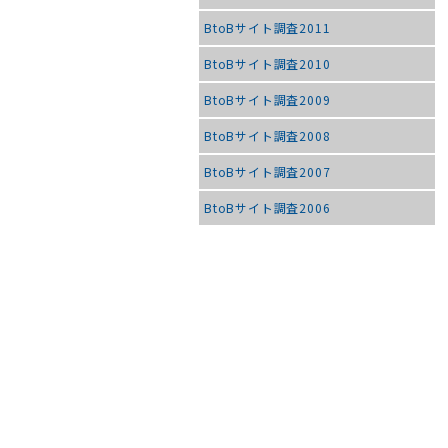
BtoBサイト調査2011
BtoBサイト調査2010
BtoBサイト調査2009
BtoBサイト調査2008
BtoBサイト調査2007
BtoBサイト調査2006