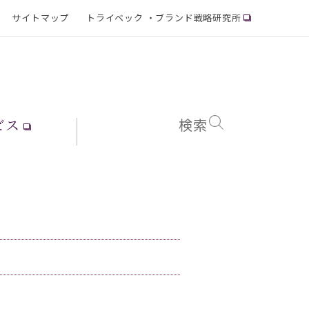
サイトマップ
トライベック ・ブランド戦略研究所
ビス
検索