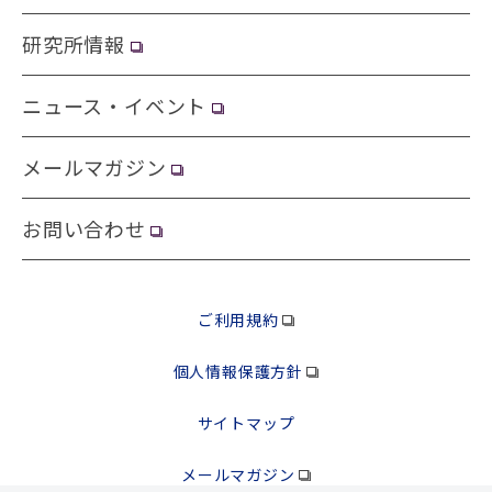
研究所情報
ニュース・イベント
メールマガジン
お問い合わせ
ご利用規約
個人情報保護方針
サイトマップ
メールマガジン