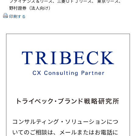
ファイナンス＆リース、三菱ＵＦＪリース、 東京リース、
野村證券（法人向け）
印刷する
コンサルティング・ソリューションにつ
いてのご相談は、メールまたはお電話に