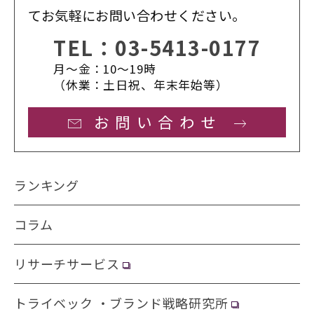
てお気軽にお問い合わせください。
TEL：
03-5413-0177
月〜金：10〜19時
（休業：土日祝、年末年始等）
お問い合わせ
ランキング
コラム
リサーチサービス
トライベック ・ブランド戦略研究所