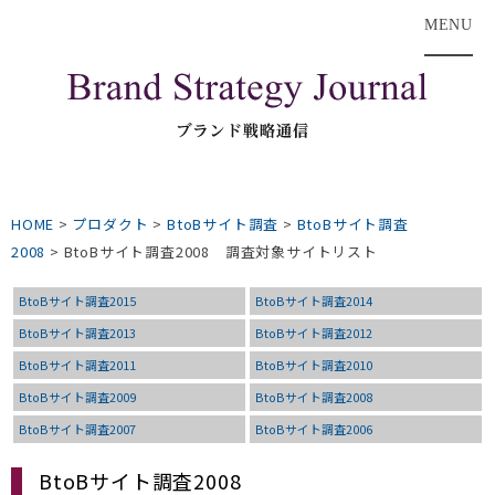
MENU
HOME
>
プロダクト
>
BtoBサイト調査
>
BtoBサイト調査
2008
>
BtoBサイト調査2008 調査対象サイトリスト
BtoBサイト調査2015
BtoBサイト調査2014
BtoBサイト調査2013
BtoBサイト調査2012
BtoBサイト調査2011
BtoBサイト調査2010
BtoBサイト調査2009
BtoBサイト調査2008
BtoBサイト調査2007
BtoBサイト調査2006
BtoBサイト調査2008