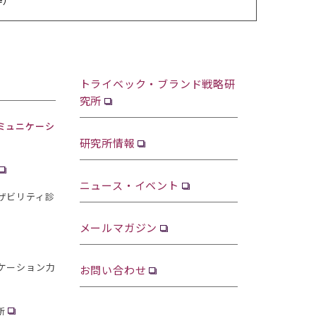
トライベック・ブランド戦略研
究所
ミュニケーシ
研究所情報
ニュース・イベント
ザビリティ診
メールマガジン
ケーション力
お問い合わせ
断