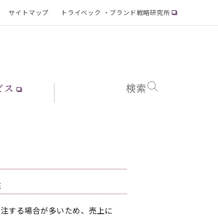
サイトマップ
トライベック ・ブランド戦略研究所
ビス
検索
性
受注する場合が多いため、売上に