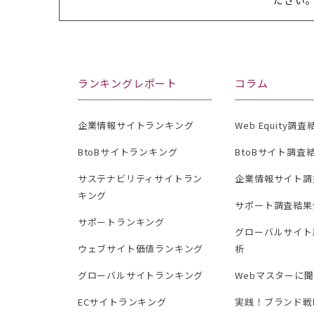
ランキングレポート
コラム
企業情報サイトランキング
Web Equity調
BtoBサイトランキング
BtoBサイト調査
サステナビリティサイトラン
企業情報サイト調
キング
サポート調査結果
サポートランキング
グローバルサイト
ウェブサイト価値ランキング
析
グローバルサイトランキング
Webマスターに
ECサイトランキング
実践！ブランド戦