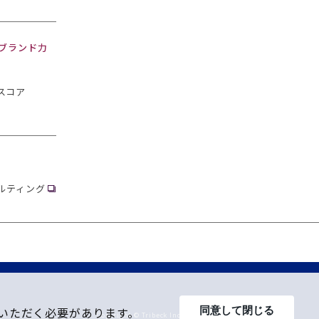
・ブランド力
スコア
ルティング
同意して閉じる
意いただく必要があります。
Copyright © Tribeck Inc. All Rights Reserved.