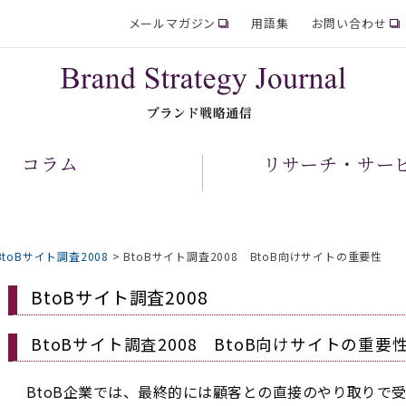
メールマガジン
用語集
お問い合わせ
コラム
リサーチ・サー
BtoBサイト調査2008
>
BtoBサイト調査2008 BtoB向けサイトの重要性
BtoBサイト調査2008
BtoBサイト調査2008 BtoB向けサイトの重要
BtoB企業では、最終的には顧客との直接のやり取りで