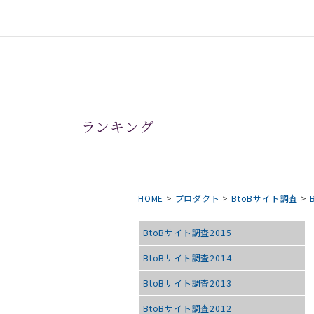
ランキング
HOME
>
プロダクト
>
BtoBサイト調査
>
BtoBサイト調査2015
BtoBサイト調査2014
BtoBサイト調査2013
BtoBサイト調査2012