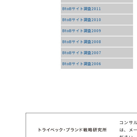
BtoBサイト調査2011
BtoBサイト調査2010
BtoBサイト調査2009
BtoBサイト調査2008
BtoBサイト調査2007
BtoBサイト調査2006
コンサ
は、メ
ださい