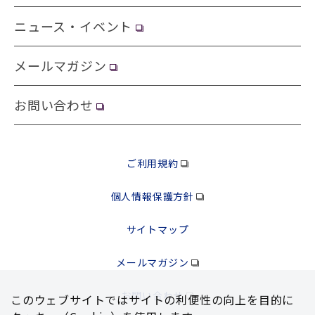
ニュース・イベント
メールマガジン
お問い合わせ
ご利用規約
個人情報保護方針
サイトマップ
メールマガジン
お問い合わせ
このウェブサイトではサイトの利便性の向上を⽬的に