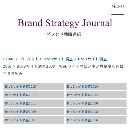
MENU
HOME
>
プロダクト
>
BtoBサイト調査
>
BtoBサイト調査
2008
>
BtoBサイト調査2008 Webサイトのビジネス貢献度を評価
する枠組み
BtoBサイト調査2015
BtoBサイト調査2014
BtoBサイト調査2013
BtoBサイト調査2012
BtoBサイト調査2011
BtoBサイト調査2010
BtoBサイト調査2009
BtoBサイト調査2008
BtoBサイト調査2007
BtoBサイト調査2006