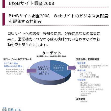
BtoBサイト調査2008
BtoBサイト調査2008 Webサイトのビジネス貢献度
を評価する枠組み
自社サイトへの誘導＝接触の効果、好感効果などの広告効
果と、営業補完につながる購入検討や問い合わせなどの行
動効果を明らかにします。
印刷する