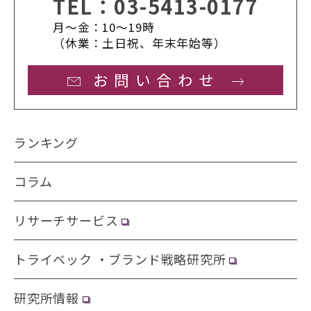
TEL：
03-5413-0177
月〜金：10〜19時
（休業：土日祝、年末年始等）
お問い合わせ
ランキング
コラム
リサーチサービス
トライベック ・ブランド戦略研究所
研究所情報