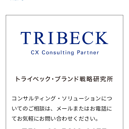
コンサルティング・ソリューションにつ
いてのご相談は、メールまたはお電話に
てお気軽にお問い合わせください。