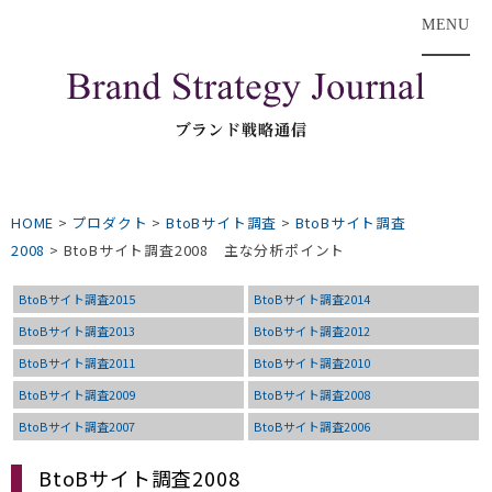
MENU
HOME
>
プロダクト
>
BtoBサイト調査
>
BtoBサイト調査
2008
>
BtoBサイト調査2008 主な分析ポイント
BtoBサイト調査2015
BtoBサイト調査2014
BtoBサイト調査2013
BtoBサイト調査2012
BtoBサイト調査2011
BtoBサイト調査2010
BtoBサイト調査2009
BtoBサイト調査2008
BtoBサイト調査2007
BtoBサイト調査2006
BtoBサイト調査2008