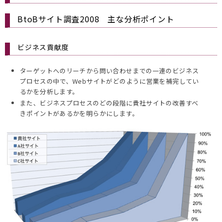
BtoBサイト調査2008 主な分析ポイント
ビジネス貢献度
ターゲットへのリーチから問い合わせまでの一連のビジネス
プロセスの中で、Webサイトがどのように営業を補完してい
るかを分析します。
また、ビジネスプロセスのどの段階に貴社サイトの改善すべ
きポイントがあるかを明らかにします。