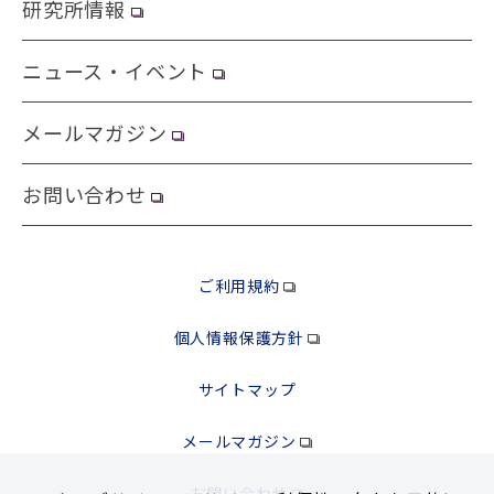
研究所情報
ニュース・イベント
メールマガジン
お問い合わせ
ご利用規約
個人情報保護方針
サイトマップ
メールマガジン
お問い合わせ