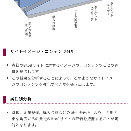
サイトイメージ・コンテンツ分析
貴社のBtoBサイトに対するイメージや、コンテンツごとの評
価を提供します。
この結果を分析することによって、どのようなサイトイメー
ジやコンテンツを強化すべきかを導き出します。
属性別分析
職種、企業規模、購入金額などの属性別分析により、さまざ
まな角度からの貴社のBtoBサイトの評価を把握することが可
能となります。