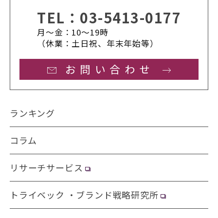
TEL：
03-5413-0177
月〜金：10〜19時
（休業：土日祝、年末年始等）
お問い合わせ
ランキング
コラム
リサーチサービス
トライベック ・ブランド戦略研究所