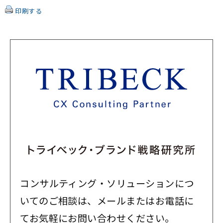
印刷する
コンサルティング・ソリューションにつ
いてのご相談は、メールまたはお電話に
てお気軽にお問い合わせください。