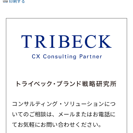
印刷する
コンサルティング・ソリューションにつ
いてのご相談は、メールまたはお電話に
てお気軽にお問い合わせください。