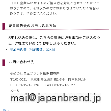
（※）企業Webサイトのご担当者を対象とさせていただいて
おりますので、それ以外の方はお断りさせていただく場合が
あります。予めご了承ください。
結果報告会のお申し込み方法
お申し込みの際は、こちらの用紙に必要事項をご記入のう
え、弊社までFAXにてお申し込みください。
参加申込書（PDF書類、32KB）
お問い合わせ先
株式会社日本ブランド戦略研究所
〒105-0021 東京都港区東新橋1-3-9 楠本第6ビル
TEL：03-3571-5126 FAX：03-3571-5127
メール: