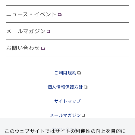
ニュース・イベント
メールマガジン
お問い合わせ
ご利用規約
個人情報保護方針
サイトマップ
メールマガジン
お問い合わせ
このウェブサイトではサイトの利便性の向上を⽬的に