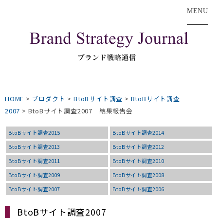
MENU
HOME
>
プロダクト
>
BtoBサイト調査
>
BtoBサイト調査
2007
>
BtoBサイト調査2007 結果報告会
BtoBサイト調査2015
BtoBサイト調査2014
BtoBサイト調査2013
BtoBサイト調査2012
BtoBサイト調査2011
BtoBサイト調査2010
BtoBサイト調査2009
BtoBサイト調査2008
BtoBサイト調査2007
BtoBサイト調査2006
BtoBサイト調査2007