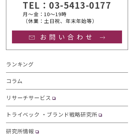
TEL：
03-5413-0177
月〜金：10〜19時
（休業：土日祝、年末年始等）
お問い合わせ
ランキング
コラム
リサーチサービス
トライベック ・ブランド戦略研究所
研究所情報