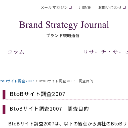
メールマガジン
用語集
お問い合わせ
コラム
リサーチ・サー
BtoBサイト調査2007
>
BtoBサイト調査2007 調査目的
BtoBサイト調査2007
BtoBサイト調査2007 調査目的
BtoBサイト調査2007は、以下の観点から貴社のBto