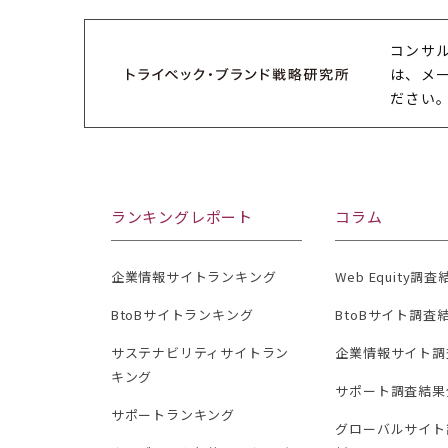
コンサ
は、メ
ださい
ランキングレポート
コラム
企業情報サイトランキング
Web Equity調
BtoBサイトランキング
BtoBサイト調査
サステナビリティサイトラン
企業情報サイト調
キング
サポート調査結果
サポートランキング
グローバルサイト