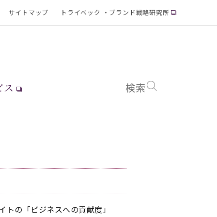
サイトマップ
トライベック ・ブランド戦略研究所
ビス
検索
Bサイトの「ビジネスへの貢献度」