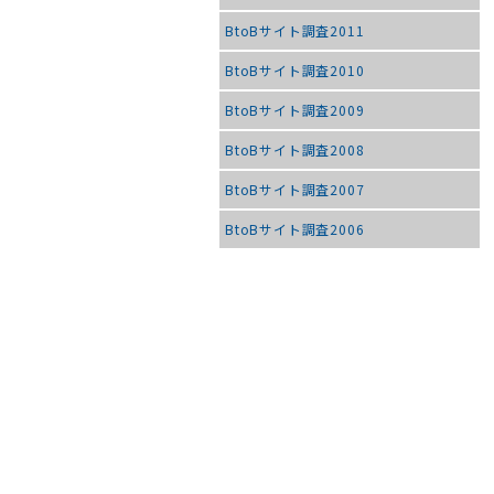
BtoBサイト調査2011
BtoBサイト調査2010
BtoBサイト調査2009
BtoBサイト調査2008
BtoBサイト調査2007
BtoBサイト調査2006