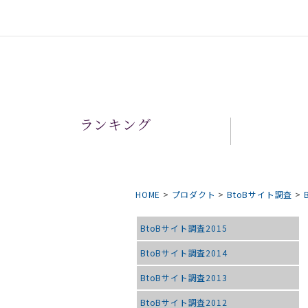
ランキング
HOME
>
プロダクト
>
BtoBサイト調査
>
BtoBサイト調査2015
BtoBサイト調査2014
BtoBサイト調査2013
BtoBサイト調査2012