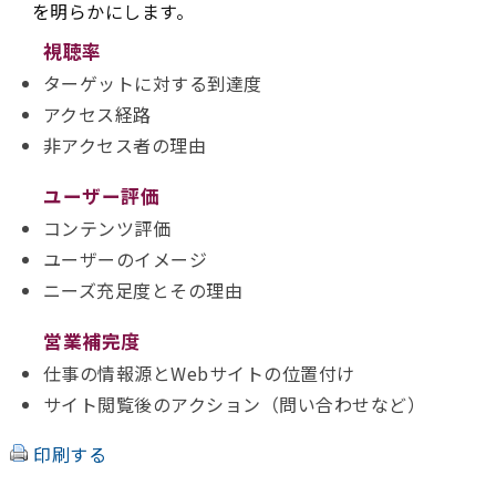
を明らかにします。
視聴率
ターゲットに対する到達度
アクセス経路
非アクセス者の理由
ユーザー評価
コンテンツ評価
ユーザーのイメージ
ニーズ充足度とその理由
営業補完度
仕事の情報源とWebサイトの位置付け
サイト閲覧後のアクション（問い合わせなど）
印刷する