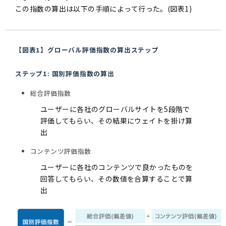
この指数の算出は以下の手順によって行った。(図表1)
【図表1】グローバル評価指数の算出ステップ
ステップ1: 国別評価指数の算出
総合評価指数
ユーザーに各社のグローバルサイトを5段階で
評価してもらい、その結果にウェイトを掛け算
出
コンテンツ評価指数
ユーザーに各社のコンテンツで良かったものを
回答してもらい、その数値を合算することで算
出