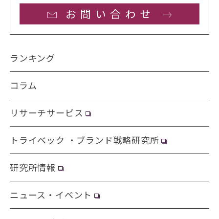
お問い合わせ
ランキング
コラム
リサーチサービス
トライベック ・ブランド戦略研究所
研究所情報
ニュース・イベント