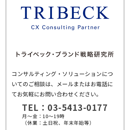
コンサルティング・ソリューションにつ
いてのご相談は、メールまたはお電話に
てお気軽にお問い合わせください。
TEL：
03-5413-0177
月〜金：10〜19時
（休業：土日祝、年末年始等）