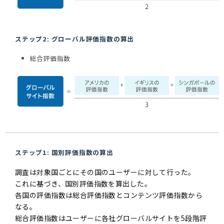
ステップ2: グローバル評価指数の算出
総合評価指数
ステップ1: 国別評価指数の算出
調査は対象国ごとにその国のユーザーに対して行った。
これに基づき、国別評価指数を算出した。
各国の評価指数は総合評価指数とコンテンツ評価指数から
なる。
総合評価指数はユーザーに各社グローバルサイトを5段階評