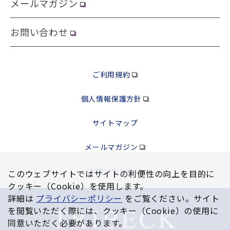
メールマガジン
お問い合わせ
ご利用規約
個人情報保護方針
サイトマップ
メールマガジン
お問い合わせ
このウェブサイトではサイトの利便性の向上を⽬的に
クッキー（Cookie）を使⽤します。
詳細は
プライバシーポリシー
をご覧ください。サイト
を閲覧いただく際には、クッキー（Cookie）の使⽤に
同意いただく必要があります。