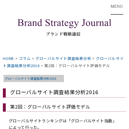
MENU
HOME
>
コラム
>
グローバルサイト調査結果分析
>
グローバルサイ
ト調査結果分析2016
>
第2回：グローバルサイト評価モデル
グローバルサイト調査結果分析2016
グローバルサイト調査結果分析2016
第2回：グローバルサイト評価モデル
グローバルサイトランキングは「グローバルサイト指数」
によって行った。