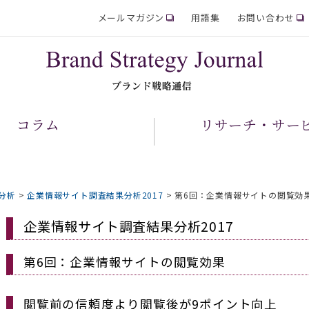
メールマガジン
用語集
お問い合わせ
コラム
リサーチ・サー
分析
>
企業情報サイト調査結果分析2017
>
第6回：企業情報サイトの閲覧効
企業情報サイト調査結果分析2017
第6回：企業情報サイトの閲覧効果
閲覧前の信頼度より閲覧後が9ポイント向上