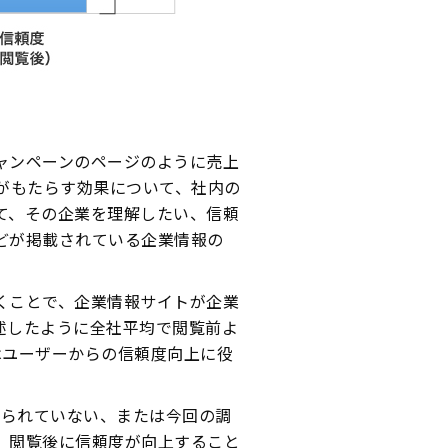
ャンペーンのページのように売上
がもたらす効果について、社内の
て、その企業を理解したい、信頼
どが掲載されている企業情報の
くことで、企業情報サイトが企業
述したように全社平均で閲覧前よ
はユーザーからの信頼度向上に役
知られていない、または今回の調
、閲覧後に信頼度が向上すること