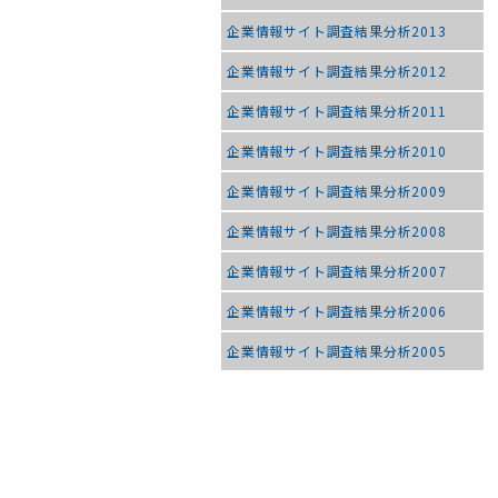
企業情報サイト調査結果分析2013
企業情報サイト調査結果分析2012
企業情報サイト調査結果分析2011
企業情報サイト調査結果分析2010
企業情報サイト調査結果分析2009
企業情報サイト調査結果分析2008
企業情報サイト調査結果分析2007
企業情報サイト調査結果分析2006
企業情報サイト調査結果分析2005