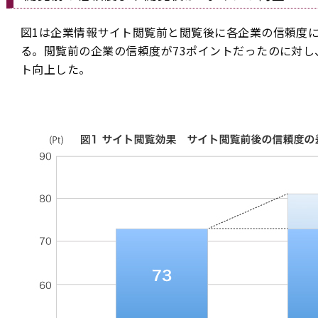
図1は企業情報サイト閲覧前と閲覧後に各企業の信頼度
る。閲覧前の企業の信頼度が73ポイントだったのに対し
ト向上した。