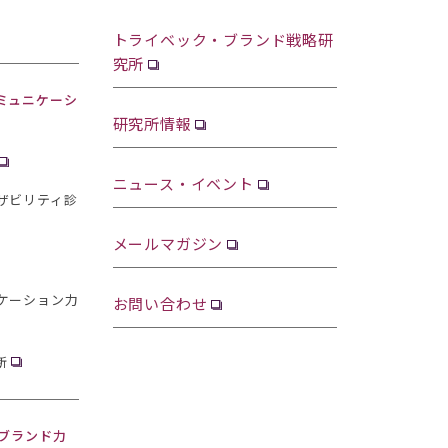
トライベック・ブランド戦略研
究所
ミュニケーシ
研究所情報
ニュース・イベント
ザビリティ診
メールマガジン
ケーション力
お問い合わせ
断
・ブランド力