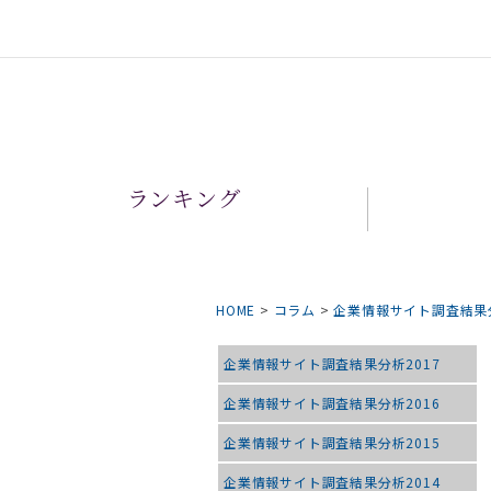
ランキング
HOME
>
コラム
>
企業情報サイト調査結果
企業情報サイト調査結果分析2017
企業情報サイト調査結果分析2016
企業情報サイト調査結果分析2015
企業情報サイト調査結果分析2014