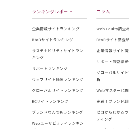
ランキングレポート
コラム
企業情報サイトランキング
Web Equity調
BtoBサイトランキング
BtoBサイト調査
サステナビリティサイトラン
企業情報サイト調
キング
サポート調査結果
サポートランキング
グローバルサイト
ウェブサイト価値ランキング
析
グローバルサイトランキング
Webマスターに
ECサイトランキング
実践！ブランド戦
ブランドなんでもランキング
ゼロからわかるウ
ディング
Webユーザビリティランキン