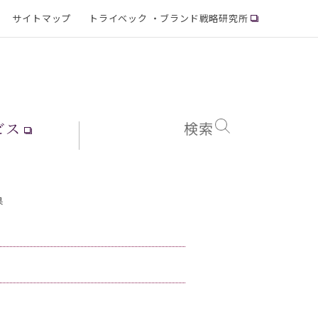
サイトマップ
トライベック ・ブランド戦略研究所
ビス
検索
果